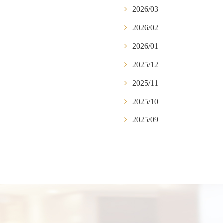
2026/03
2026/02
2026/01
2025/12
2025/11
2025/10
2025/09