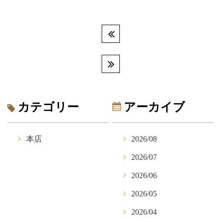
カテゴリー
アーカイブ
本店
2026/08
2026/07
2026/06
2026/05
2026/04