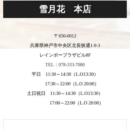
雪月花 本店
〒650-0012
兵庫県神戸市中央区北長狭通1-9-3
レインボープラザビル8F
TEL：078-333-7080
平日 11:30～14:30（L.O13:30）
17:30～22:00（L.O 20:00）
土日祝日 11:30～14:30（L.O13:30）
17:00～22:00（L.O 20:00）