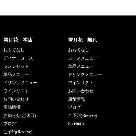
雪月花 本店
雪月花 離れ
おもてなし
おもてなし
ディナーコース
コースメニュー
ランチセット
単品メニュー
単品メニュー
ドリンクメニュー
ドリンクメニュー
ワインリスト
ワインリスト
お問い合わせ
お問い合わせ
店舗情報
店舗情報
ブログ
お知らせ(定休日)
ご予約(Reserve)
ブログ
Facebook
ご予約(Reserve)