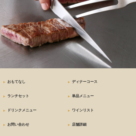
おもてなし
ディナーコース
ランチセット
単品メニュー
ドリンクメニュー
ワインリスト
お問い合わせ
店舗詳細