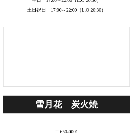
平日 17:00～22:00（L.O 20:30）
土日祝日 17:00～22:00（L.O 20:30）
雪月花 炭火焼
〒650-0001