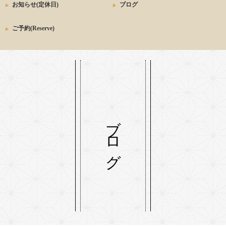
お知らせ(定休日)
ブログ
ご予約(Reserve)
ブログ