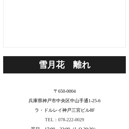
雪月花 離れ
〒650-0004
兵庫県神戸市中央区中山手通1-25-6
ラ・ドルレイ神戸三宮ビル8F
TEL：078-222-0029