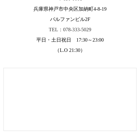
兵庫県神戸市中央区加納町4-8-19
パルファンビル2F
TEL：078-333-5029
平日・土日祝日 17:30～23:00
（L.O 21:30）