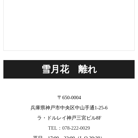
雪月花 離れ
〒650-0004
兵庫県神戸市中央区中山手通1-25-6
ラ・ドルレイ神戸三宮ビル8F
TEL：078-222-0029