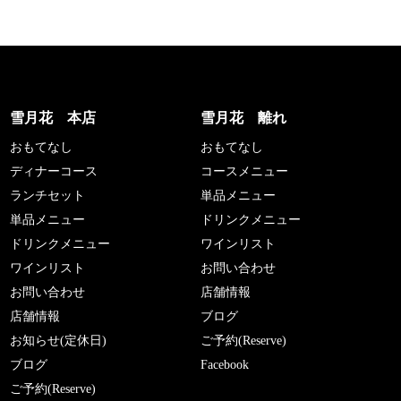
雪月花 本店
雪月花 離れ
おもてなし
おもてなし
ディナーコース
コースメニュー
ランチセット
単品メニュー
単品メニュー
ドリンクメニュー
ドリンクメニュー
ワインリスト
ワインリスト
お問い合わせ
お問い合わせ
店舗情報
店舗情報
ブログ
お知らせ(定休日)
ご予約(Reserve)
ブログ
Facebook
ご予約(Reserve)