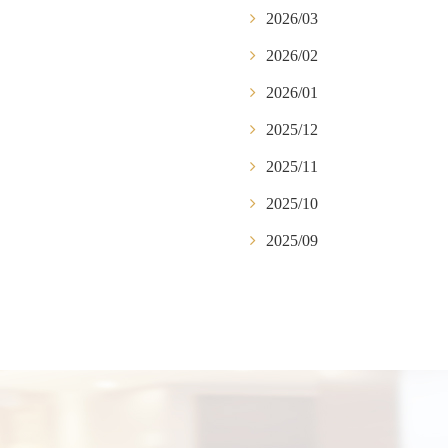
2026/03
2026/02
2026/01
2025/12
2025/11
2025/10
2025/09