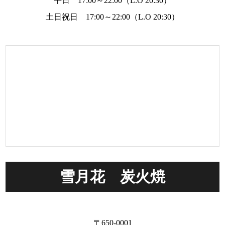
平日 17:00～22:00（L.O 20:30）
土日祝日 17:00～22:00（L.O 20:30）
雪月花 炭火焼
〒650-0001