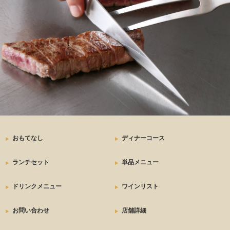
おもてなし
ディナーコース
ランチセット
単品メニュー
ドリンクメニュー
ワインリスト
お問い合わせ
店舗詳細