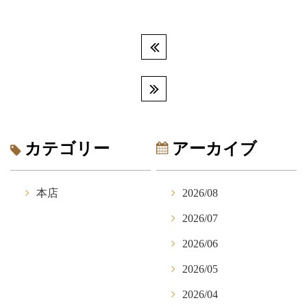
カテゴリー
アーカイブ
本店
2026/08
2026/07
2026/06
2026/05
2026/04