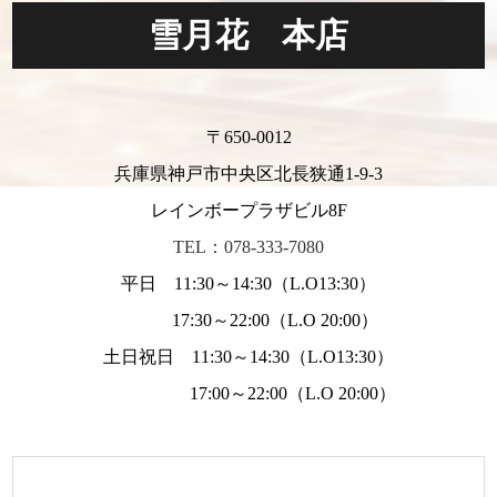
雪月花 本店
〒650-0012
兵庫県神戸市中央区北長狭通1-9-3
レインボープラザビル8F
TEL：078-333-7080
平日 11:30～14:30（L.O13:30）
17:30～22:00（L.O 20:00）
土日祝日 11:30～14:30（L.O13:30）
17:00～22:00（L.O 20:00）