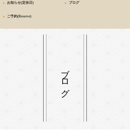
お知らせ(定休日)
ブログ
ご予約(Reserve)
ブログ