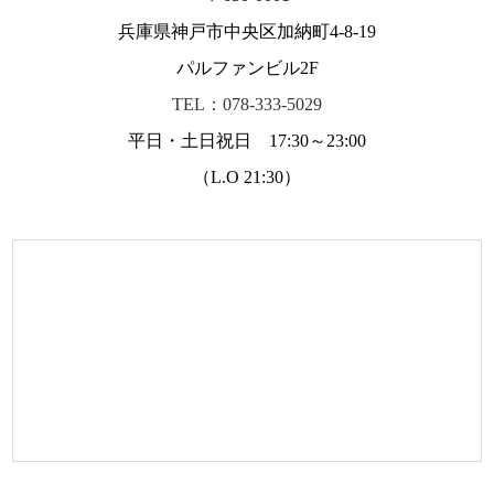
兵庫県神戸市中央区加納町4-8-19
パルファンビル2F
TEL：078-333-5029
平日・土日祝日 17:30～23:00
（L.O 21:30）