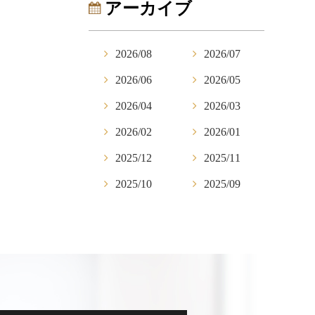
アーカイブ
2026/08
2026/07
2026/06
2026/05
2026/04
2026/03
2026/02
2026/01
2025/12
2025/11
2025/10
2025/09