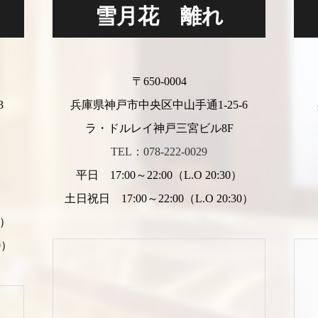
雪月花 離れ
〒650-0004
3
兵庫県神戸市中央区中山手通1-25-6
ラ・ドルレイ神戸三宮ビル8F
TEL：078-222-0029
平日 17:00～22:00（L.O 20:30）
）
土日祝日 17:00～22:00（L.O 20:30）
0）
0）