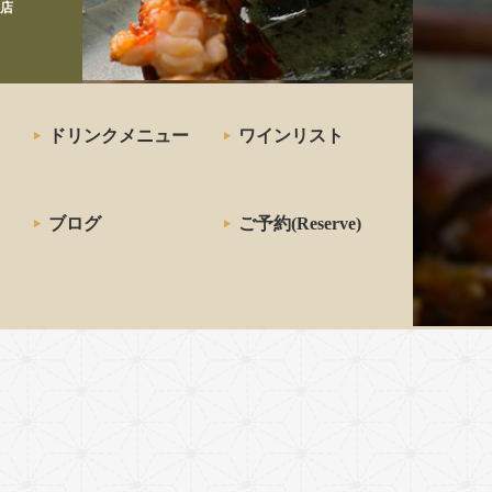
店
ドリンクメニュー
ワインリスト
ブログ
ご予約(Reserve)