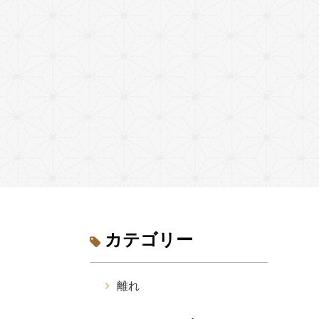
カテゴリー
離れ