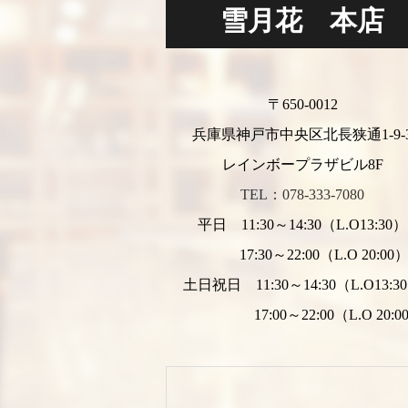
雪月花 本店
〒650-0012
兵庫県神戸市中央区北長狭通1-9-
レインボープラザビル8F
TEL：078-333-7080
平日 11:30～14:30（L.O13:30）
17:30～22:00（L.O 20:00
土日祝日 11:30～14:30（L.O13:3
17:00～22:00（L.O 20:0