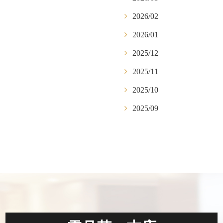
2026/02
2026/01
2025/12
2025/11
2025/10
2025/09