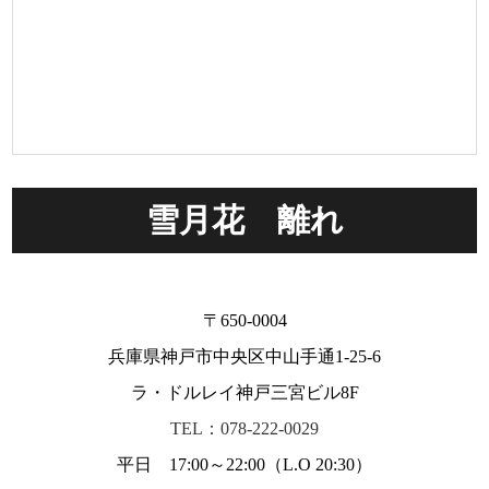
雪月花 離れ
〒650-0004
兵庫県神戸市中央区中山手通1-25-6
ラ・ドルレイ神戸三宮ビル8F
TEL：078-222-0029
平日 17:00～22:00（L.O 20:30）