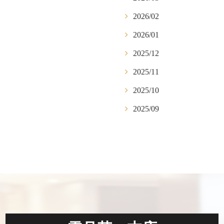
2026/02
2026/01
2025/12
2025/11
2025/10
2025/09