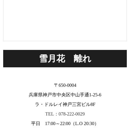
雪月花 離れ
〒650-0004
兵庫県神戸市中央区中山手通1-25-6
ラ・ドルレイ神戸三宮ビル8F
TEL：078-222-0029
平日 17:00～22:00（L.O 20:30）