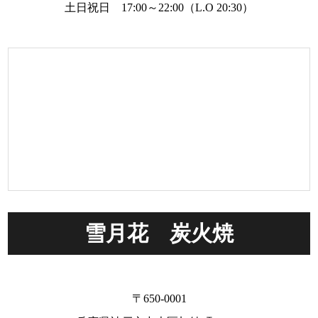
土日祝日 17:00～22:00（L.O 20:30）
雪月花 炭火焼
〒650-0001