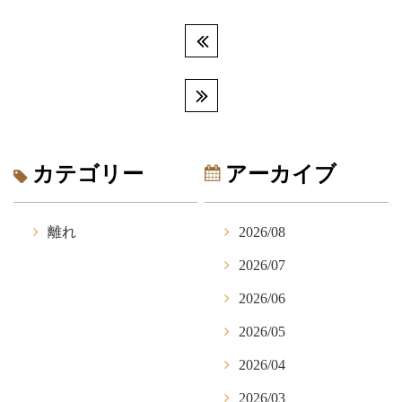
カテゴリー
アーカイブ
離れ
2026/08
2026/07
2026/06
2026/05
2026/04
2026/03