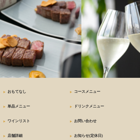
ステーキ
おもてなし
コースメニュー
単品メニュー
ドリンクメニュー
ワインリスト
お問い合わせ
店舗詳細
お知らせ(定休日)