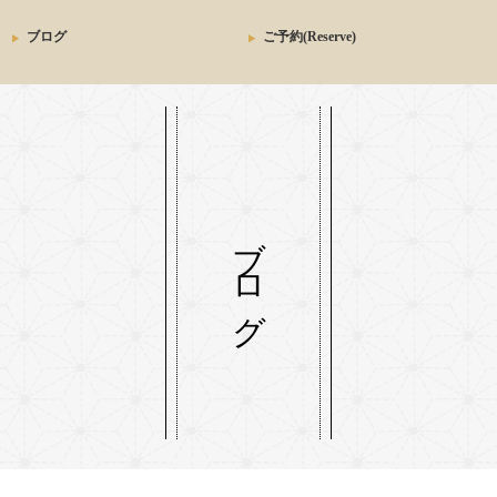
ブログ
ご予約(Reserve)
ブログ