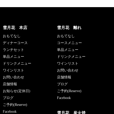
雪月花 本店
雪月花 離れ
おもてなし
おもてなし
ディナーコース
コースメニュー
ランチセット
単品メニュー
単品メニュー
ドリンクメニュー
ドリンクメニュー
ワインリスト
ワインリスト
お問い合わせ
お問い合わせ
店舗情報
店舗情報
ブログ
お知らせ(定休日)
ご予約(Reserve)
ブログ
Facebook
ご予約(Reserve)
Facebook
雪月花 炭火焼