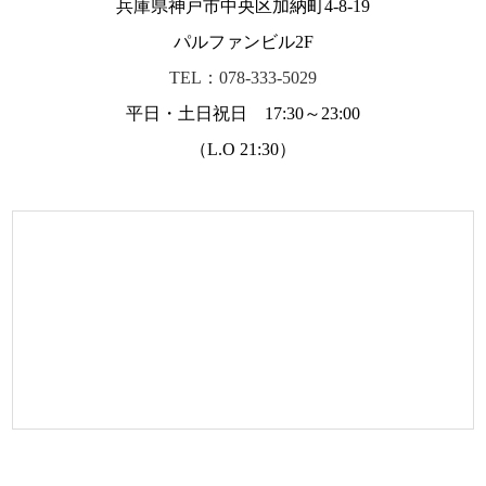
兵庫県神戸市中央区加納町4-8-19
パルファンビル2F
TEL：078-333-5029
平日・土日祝日 17:30～23:00
（L.O 21:30）