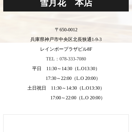
雪月花 本店
〒650-0012
兵庫県神戸市中央区北長狭通1-9-3
レインボープラザビル8F
TEL：078-333-7080
平日 11:30～14:30（L.O13:30）
17:30～22:00（L.O 20:00）
土日祝日 11:30～14:30（L.O13:30）
17:00～22:00（L.O 20:00）