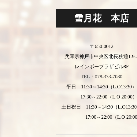
雪月花 本店
〒650-0012
兵庫県神戸市中央区北長狭通1-9-
レインボープラザビル8F
TEL：078-333-7080
平日 11:30～14:30（L.O13:30）
17:30～22:00（L.O 20:00
土日祝日 11:30～14:30（L.O13:3
17:00～22:00（L.O 20:0