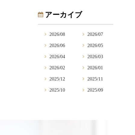
アーカイブ
2026/08
2026/07
2026/06
2026/05
2026/04
2026/03
2026/02
2026/01
2025/12
2025/11
2025/10
2025/09