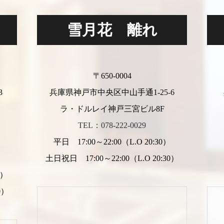
雪月花 離れ
〒650-0004
3
兵庫県神戸市中央区中山手通1-25-6
ラ・ドルレイ神戸三宮ビル8F
TEL：078-222-0029
平日 17:00～22:00（L.O 20:30）
）
土日祝日 17:00～22:00（L.O 20:30）
0）
0）