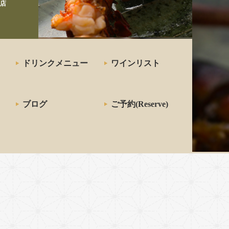
店
ドリンクメニュー
ワインリスト
ブログ
ご予約(Reserve)