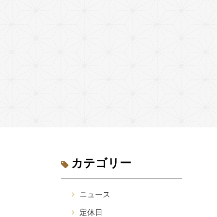
カテゴリー
ニュース
定休日