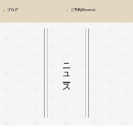
ブログ
ご予約(Reserve)
ニュース