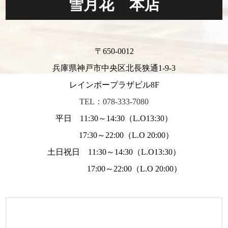
雪月花 本店
〒650-0012
兵庫県神戸市中央区北長狭通1-9-3
レインボープラザビル8F
TEL：078-333-7080
平日 11:30～14:30（L.O13:30）
17:30～22:00（L.O 20:00）
土日祝日 11:30～14:30（L.O13:30）
17:00～22:00（L.O 20:00）