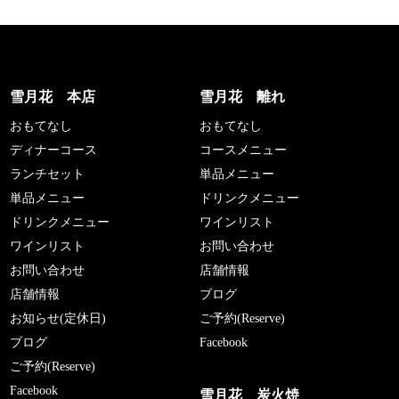
雪月花 本店
雪月花 離れ
おもてなし
おもてなし
ディナーコース
コースメニュー
ランチセット
単品メニュー
単品メニュー
ドリンクメニュー
ドリンクメニュー
ワインリスト
ワインリスト
お問い合わせ
お問い合わせ
店舗情報
店舗情報
ブログ
お知らせ(定休日)
ご予約(Reserve)
ブログ
Facebook
ご予約(Reserve)
Facebook
雪月花 炭火焼