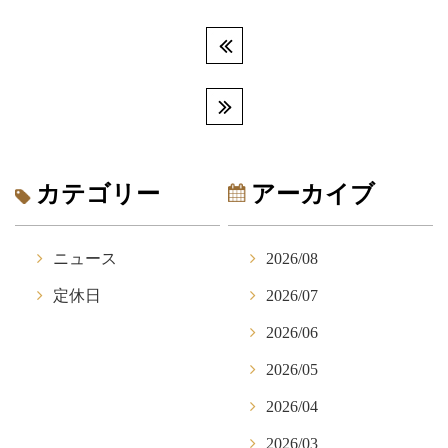
カテゴリー
アーカイブ
ニュース
2026/08
定休日
2026/07
2026/06
2026/05
2026/04
2026/03