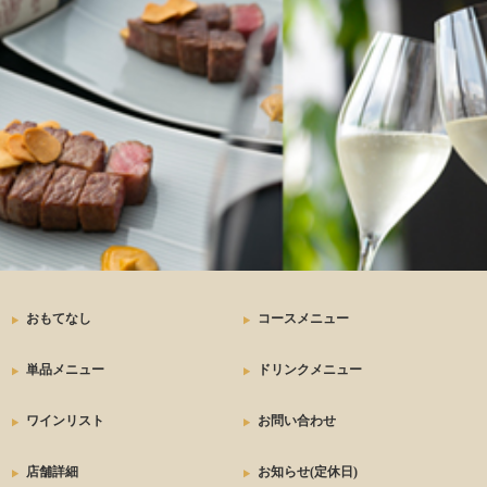
ステーキ
おもてなし
コースメニュー
単品メニュー
ドリンクメニュー
ワインリスト
お問い合わせ
店舗詳細
お知らせ(定休日)