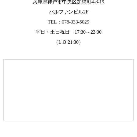
兵庫県神戸市中央区加納町4-8-19
パルファンビル2F
TEL：078-333-5029
平日・土日祝日 17:30～23:00
（L.O 21:30）