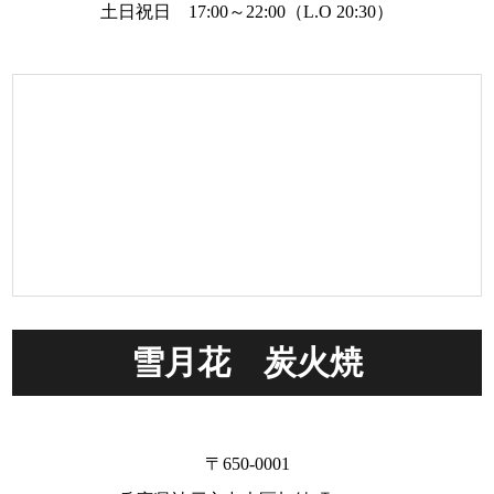
土日祝日 17:00～22:00（L.O 20:30）
雪月花 炭火焼
〒650-0001