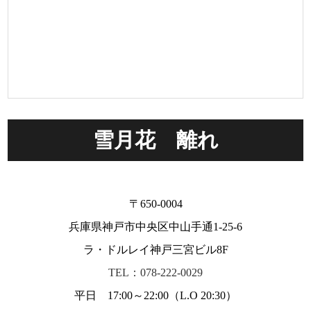
雪月花 離れ
〒650-0004
兵庫県神戸市中央区中山手通1-25-6
ラ・ドルレイ神戸三宮ビル8F
TEL：078-222-0029
平日 17:00～22:00（L.O 20:30）