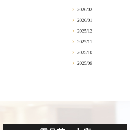
2026/02
2026/01
2025/12
2025/11
2025/10
2025/09