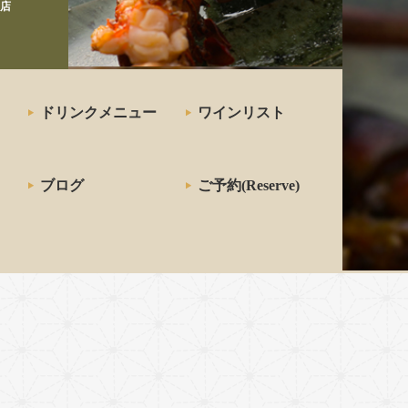
店
ドリンクメニュー
ワインリスト
ブログ
ご予約(Reserve)