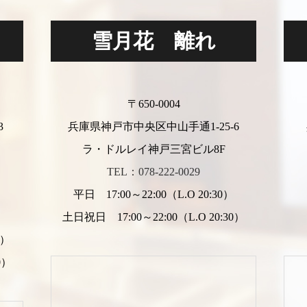
雪月花 離れ
〒650-0004
3
兵庫県神戸市中央区中山手通1-25-6
ラ・ドルレイ神戸三宮ビル8F
TEL：078-222-0029
平日 17:00～22:00（L.O 20:30）
）
土日祝日 17:00～22:00（L.O 20:30）
0）
0）