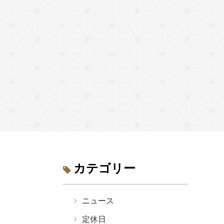
カテゴリー
ニュース
定休日