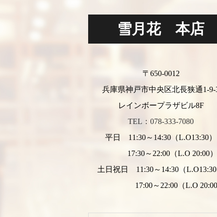
雪月花 本店
〒650-0012
兵庫県神戸市中央区北長狭通1-9-
レインボープラザビル8F
TEL：078-333-7080
平日 11:30～14:30（L.O13:30）
17:30～22:00（L.O 20:00
土日祝日 11:30～14:30（L.O13:3
17:00～22:00（L.O 20:0