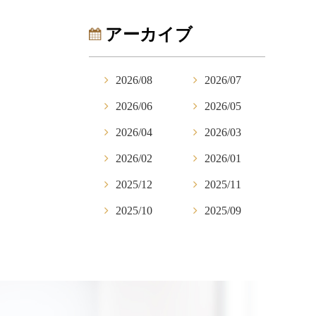
アーカイブ
2026/08
2026/07
2026/06
2026/05
2026/04
2026/03
2026/02
2026/01
2025/12
2025/11
2025/10
2025/09