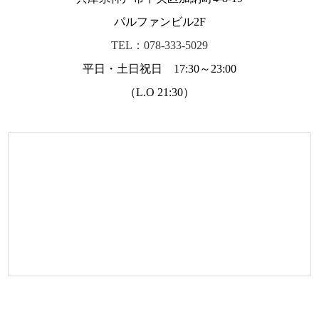
パルファンビル2F
TEL：078-333-5029
平日・土日祝日 17:30～23:00
（L.O 21:30）