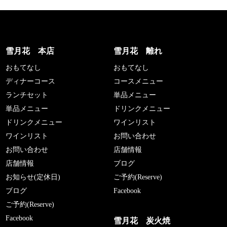
雪月花 本店
雪月花 離れ
おもてなし
おもてなし
ディナーコース
コースメニュー
ランチセット
単品メニュー
単品メニュー
ドリンクメニュー
ドリンクメニュー
ワインリスト
ワインリスト
お問い合わせ
お問い合わせ
店舗情報
店舗情報
ブログ
お知らせ(定休日)
ご予約(Reserve)
ブログ
Facebook
ご予約(Reserve)
Facebook
雪月花 炭火焼