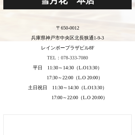
雪月花 本店
〒650-0012
兵庫県神戸市中央区北長狭通1-9-3
レインボープラザビル8F
TEL：078-333-7080
平日 11:30～14:30（L.O13:30）
17:30～22:00（L.O 20:00）
土日祝日 11:30～14:30（L.O13:30）
17:00～22:00（L.O 20:00）