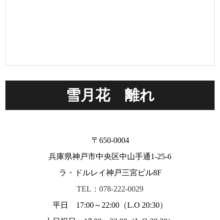
雪月花 離れ
〒650-0004
兵庫県神戸市中央区中山手通1-25-6
ラ・ドルレイ神戸三宮ビル8F
TEL：078-222-0029
平日 17:00～22:00（L.O 20:30）