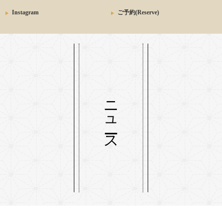
Instagram
ご予約(Reserve)
ニュース