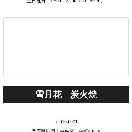
土日祝日 17:00～22:00（L.O 20:30）
雪月花 炭火焼
〒650-0001
兵庫県神戸市中央区加納町4-8-19