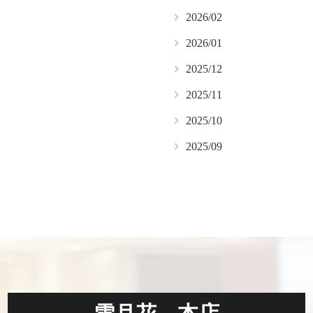
2026/02
2026/01
2025/12
2025/11
2025/10
2025/09