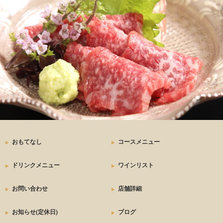
おもてなし
コースメニュー
ドリンクメニュー
ワインリスト
お問い合わせ
店舗詳細
お知らせ(定休日)
ブログ