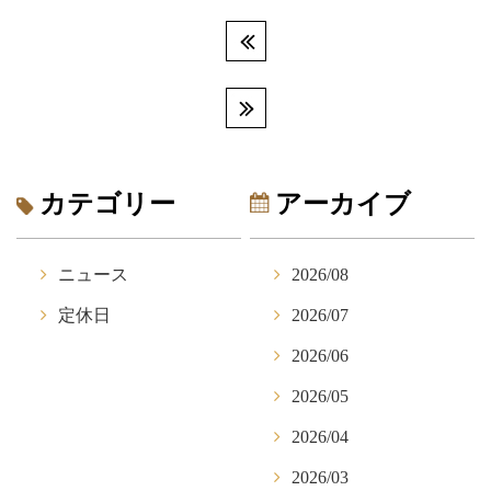
カテゴリー
アーカイブ
ニュース
2026/08
定休日
2026/07
2026/06
2026/05
2026/04
2026/03