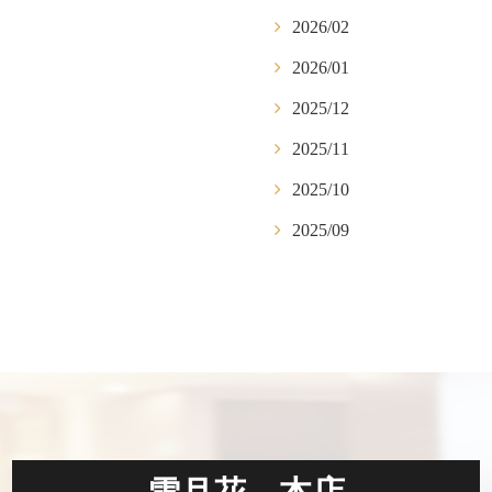
2026/02
2026/01
2025/12
2025/11
2025/10
2025/09