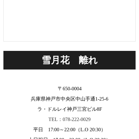
雪月花 離れ
〒650-0004
兵庫県神戸市中央区中山手通1-25-6
ラ・ドルレイ神戸三宮ビル8F
TEL：078-222-0029
平日 17:00～22:00（L.O 20:30）