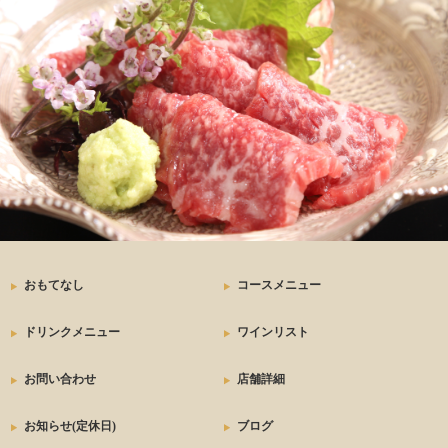
おもてなし
コースメニュー
ドリンクメニュー
ワインリスト
お問い合わせ
店舗詳細
お知らせ(定休日)
ブログ