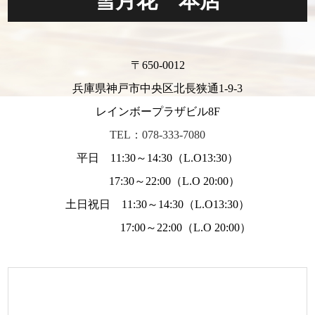
雪月花 本店
〒650-0012
兵庫県神戸市中央区北長狭通1-9-3
レインボープラザビル8F
TEL：078-333-7080
平日 11:30～14:30（L.O13:30）
17:30～22:00（L.O 20:00）
土日祝日 11:30～14:30（L.O13:30）
17:00～22:00（L.O 20:00）