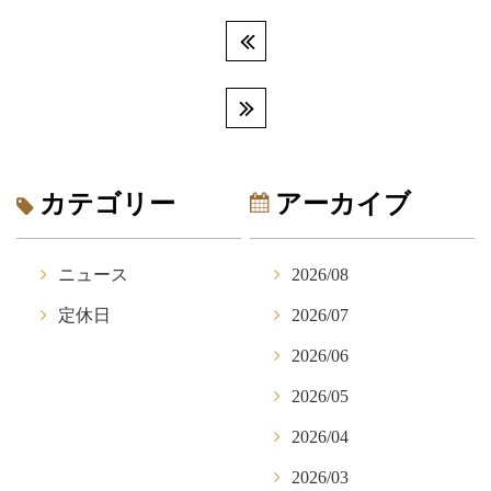
カテゴリー
アーカイブ
ニュース
2026/08
定休日
2026/07
2026/06
2026/05
2026/04
2026/03