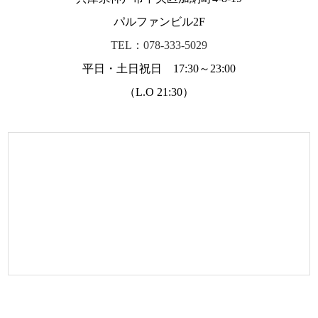
パルファンビル2F
TEL：078-333-5029
平日・土日祝日 17:30～23:00
（L.O 21:30）