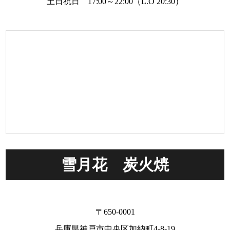
土日祝日 17:00～22:00（L.O 20:30）
雪月花 炭火焼
〒650-0001
兵庫県神戸市中央区加納町4-8-19