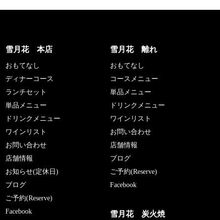
雪月花 本店
雪月花 離れ
おもてなし
おもてなし
ディナーコース
コースメニュー
ランチセット
単品メニュー
単品メニュー
ドリンクメニュー
ドリンクメニュー
ワインリスト
ワインリスト
お問い合わせ
お問い合わせ
店舗情報
店舗情報
ブログ
お知らせ(定休日)
ご予約(Reserve)
ブログ
Facebook
ご予約(Reserve)
Facebook
雪月花 炭火焼