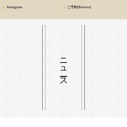
Instagram
ご予約(Reserve)
ニュース