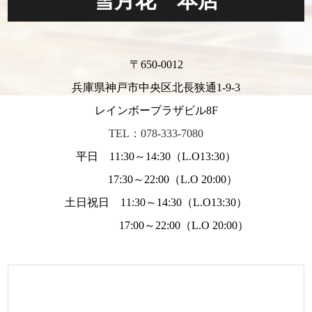
雪月花 本店
〒650-0012
兵庫県神戸市中央区北長狭通1-9-3
レインボープラザビル8F
TEL：078-333-7080
平日 11:30～14:30（L.O13:30）
17:30～22:00（L.O 20:00）
土日祝日 11:30～14:30（L.O13:30）
17:00～22:00（L.O 20:00）