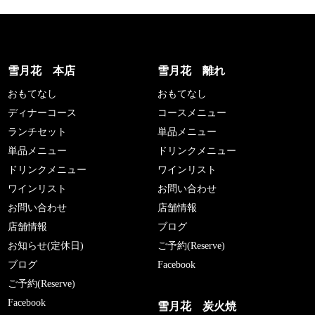
雪月花 本店
雪月花 離れ
おもてなし
おもてなし
ディナーコース
コースメニュー
ランチセット
単品メニュー
単品メニュー
ドリンクメニュー
ドリンクメニュー
ワインリスト
ワインリスト
お問い合わせ
お問い合わせ
店舗情報
店舗情報
ブログ
お知らせ(定休日)
ご予約(Reserve)
ブログ
Facebook
ご予約(Reserve)
Facebook
雪月花 炭火焼