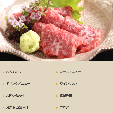
おもてなし
コースメニュー
ドリンクメニュー
ワインリスト
お問い合わせ
店舗詳細
お知らせ(定休日)
ブログ