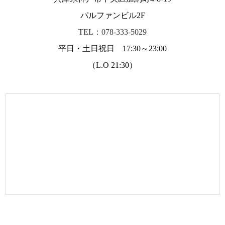
パルファンビル2F
TEL：078-333-5029
平日・土日祝日 17:30～23:00
（L.O 21:30）