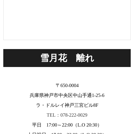
雪月花 離れ
〒650-0004
兵庫県神戸市中央区中山手通1-25-6
ラ・ドルレイ神戸三宮ビル8F
TEL：078-222-0029
平日 17:00～22:00（L.O 20:30）