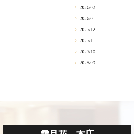
2026/02
2026/01
2025/12
2025/11
2025/10
2025/09