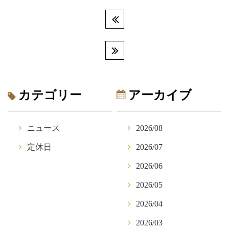
カテゴリー
アーカイブ
ニュース
2026/08
定休日
2026/07
2026/06
2026/05
2026/04
2026/03