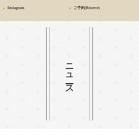
Instagram
ご予約(Reserve)
ニュース