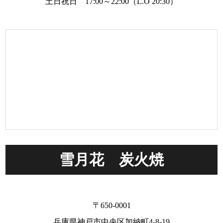
土日祝日 17:00～22:00（L.O 20:30）
雪月花 炭火焼
〒650-0001
兵庫県神戸市中央区加納町4-8-19