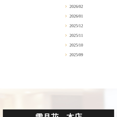
2026/02
2026/01
2025/12
2025/11
2025/10
2025/09