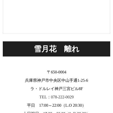
雪月花 離れ
〒650-0004
兵庫県神戸市中央区中山手通1-25-6
ラ・ドルレイ神戸三宮ビル8F
TEL：078-222-0029
平日 17:00～22:00（L.O 20:30）