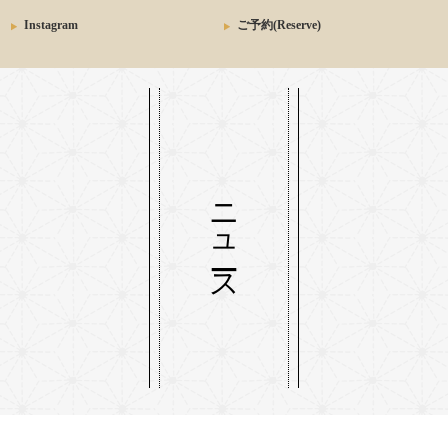
Instagram
ご予約(Reserve)
ニュース