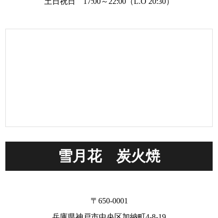
土日祝日 17:00～22:00（L.O 20:30）
雪月花 炭火焼
〒650-0001
兵庫県神戸市中央区加納町4-8-19