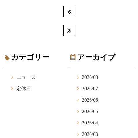
カテゴリー
アーカイブ
ニュース
2026/08
定休日
2026/07
2026/06
2026/05
2026/04
2026/03