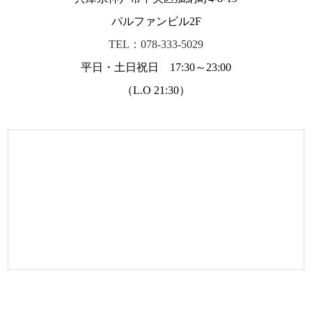
パルファンビル2F
TEL：078-333-5029
平日・土日祝日 17:30～23:00
（L.O 21:30）