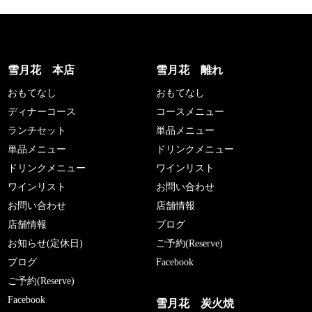
雪月花 本店
雪月花 離れ
おもてなし
おもてなし
ディナーコース
コースメニュー
ランチセット
単品メニュー
単品メニュー
ドリンクメニュー
ドリンクメニュー
ワインリスト
ワインリスト
お問い合わせ
お問い合わせ
店舗情報
店舗情報
ブログ
お知らせ(定休日)
ご予約(Reserve)
ブログ
Facebook
ご予約(Reserve)
Facebook
雪月花 炭火焼