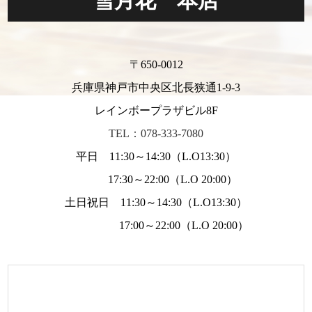
雪月花 本店
〒650-0012
兵庫県神戸市中央区北長狭通1-9-3
レインボープラザビル8F
TEL：078-333-7080
平日 11:30～14:30（L.O13:30）
17:30～22:00（L.O 20:00）
土日祝日 11:30～14:30（L.O13:30）
17:00～22:00（L.O 20:00）