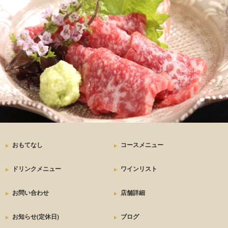
おもてなし
コースメニュー
ドリンクメニュー
ワインリスト
お問い合わせ
店舗詳細
お知らせ(定休日)
ブログ