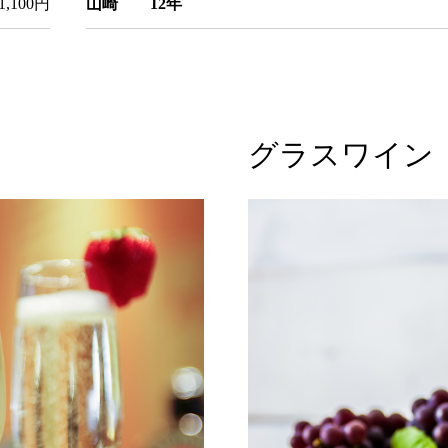
1,100円
山崎 12年
グラスワイン