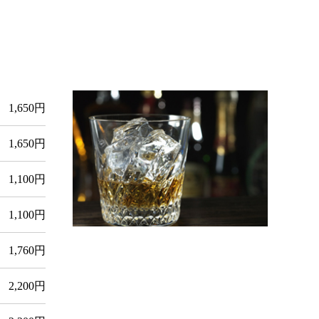
1,650円
1,650円
1,100円
1,100円
1,760円
2,200円