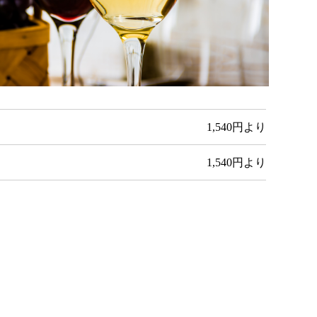
1,540円より
1,540円より