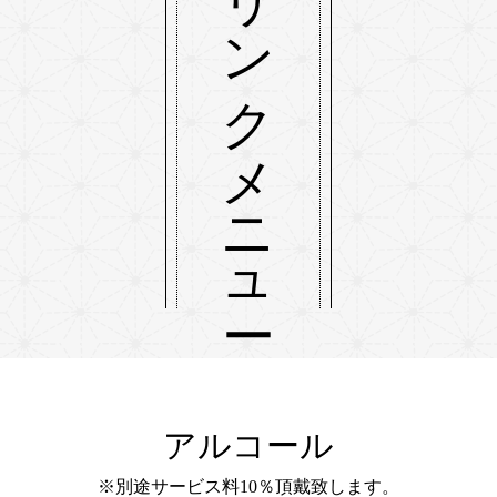
ドリンクメニュー
アルコール
※別途サービス料10％頂戴致します。