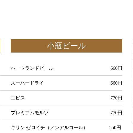
小瓶ビール
ハートランドビール 660円
スーパードライ 660円
エビス 770円
プレミアムモルツ 770円
キリン ゼロイチ（ノンアルコール） 550
円