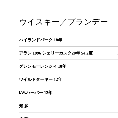
ウイスキー／ブランデー
ハイランドパーク 18年
アラン 1996 シェリーカスク20年 54.2度
グレンモーレンジィ 18年
ワイルドターキー 12年
l.W.ハーパー 12年
知 多