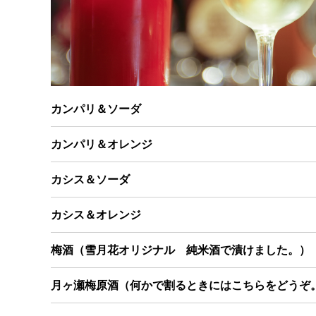
カンパリ＆ソーダ
カンパリ＆オレンジ
カシス＆ソーダ
カシス＆オレンジ
梅酒（雪月花オリジナル 純米酒で漬けました。）
月ヶ瀬梅原酒（何かで割るときにはこちらをどうぞ