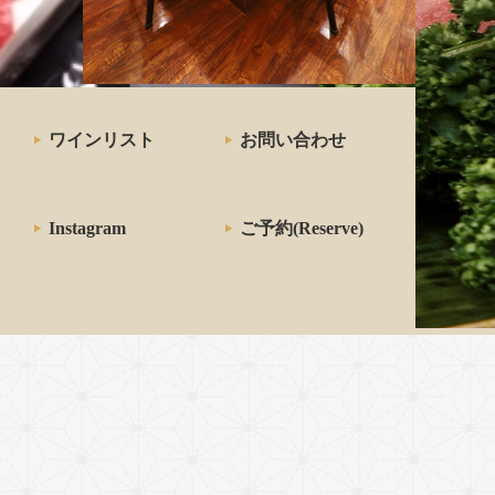
キの
ワインリスト
お問い合わせ
Instagram
ご予約(Reserve)