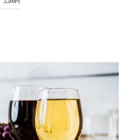
2,200円