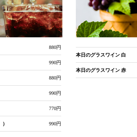
880円
本日のグラスワイン 白
990円
本日のグラスワイン 赤
880円
990円
770円
。）
990円