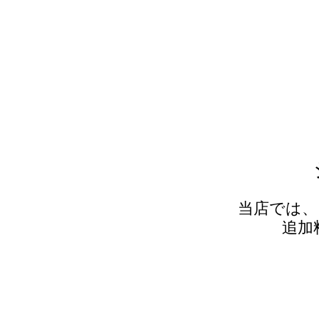
当店では、
追加