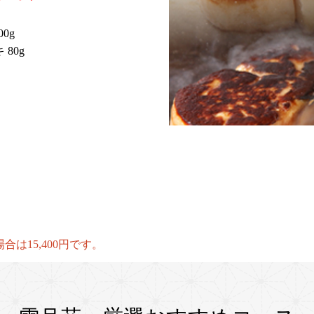
0g
80g
は15,400円です。