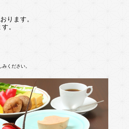
ております。
ます。
しみください。