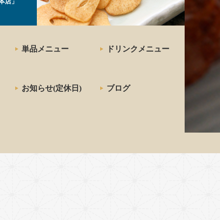
本店」
単品メニュー
ドリンクメニュー
お知らせ(定休日)
ブログ