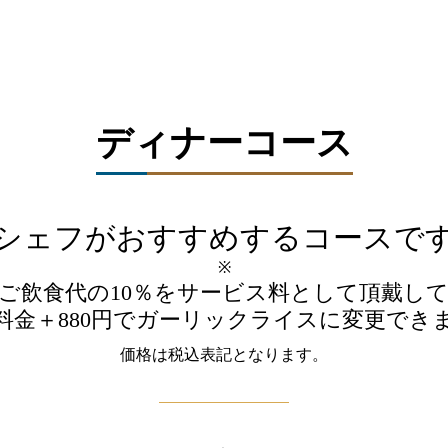
ディナーコース
シェフがおすすめするコースで
※
ご飲食代の10％をサービス料として頂戴し
料金＋880円でガーリックライスに変更でき
価格は税込表記となります。