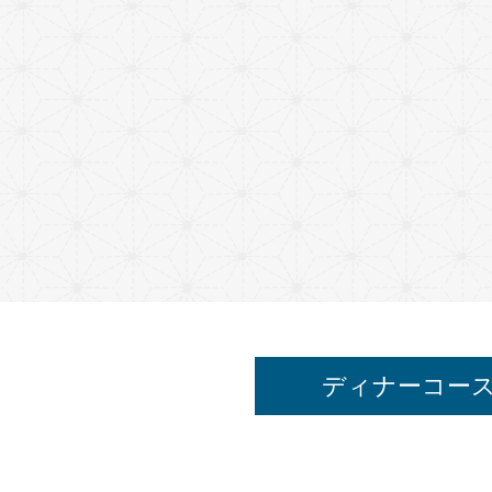
ディナーコー