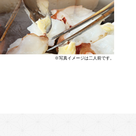
※写真イメージは二人前です。