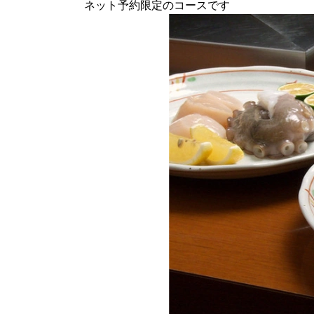
ネット予約限定のコースです