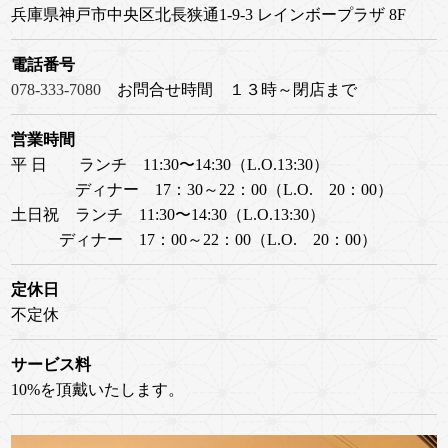
兵庫県神戸市中央区北長狭通1-9-3 レインボープラザ 8F
電話番号
078-333-7080
お問合せ時間 １３時～閉店まで
営業時間
平 日 ランチ 11:30〜14:30（L.O.13:30）
ディナー 17：30～22：00（L.O. 20：00）
土日祝 ランチ 11:30〜14:30（L.O.13:30）
ディナー 17：00～22：00（L.O. 20：00）
定休日
不定休
サービス料
10%を頂戴いたします。