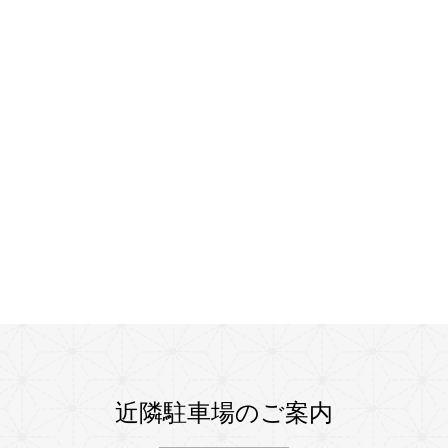
近隣駐車場のご案内