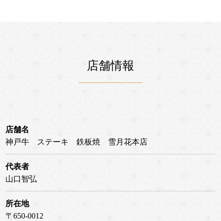
店舗情報
店舗名
神戸牛 ステーキ 鉄板焼 雪月花本店
代表者
山口智弘
所在地
〒650-0012