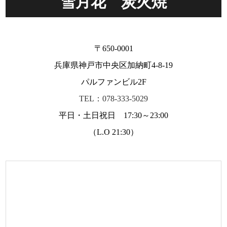
雪月花 炭火焼
〒650-0001
兵庫県神戸市中央区加納町4-8-19
パルファンビル2F
TEL：078-333-5029
平日・土日祝日 17:30～23:00
（L.O 21:30）