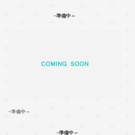
~準備中～
~準備中～
~準備中～