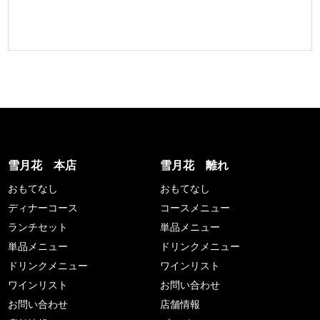
雪月花 本店
雪月花 離れ
おもてなし
おもてなし
ディナーコース
コースメニュー
ランチセット
単品メニュー
単品メニュー
ドリンクメニュー
ドリンクメニュー
ワインリスト
ワインリスト
お問い合わせ
お問い合わせ
店舗情報