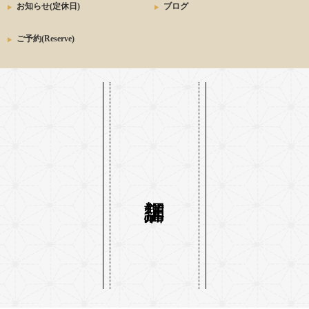
お知らせ(定休日)
ブログ
ご予約(Reserve)