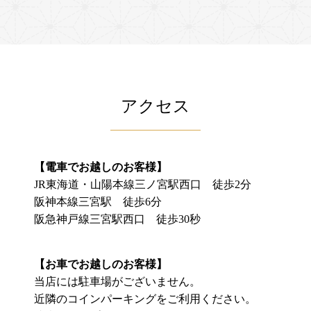
アクセス
【電車でお越しのお客様】
JR東海道・山陽本線三ノ宮駅西口 徒歩2分
阪神本線三宮駅 徒歩6分
阪急神戸線三宮駅西口 徒歩30秒
【お車でお越しのお客様】
当店には駐車場がございません。
近隣のコインパーキングをご利用ください。