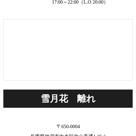
17:00～22:00（L.O 20:00）
雪月花 離れ
〒650-0004