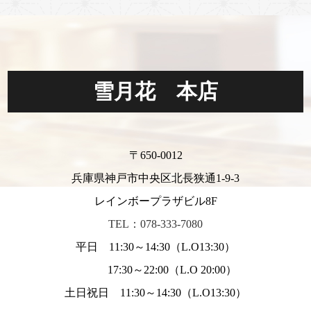
雪月花 本店
〒650-0012
兵庫県神戸市中央区北長狭通1-9-3
レインボープラザビル8F
TEL：078-333-7080
平日 11:30～14:30（L.O13:30）
17:30～22:00（L.O 20:00）
土日祝日 11:30～14:30（L.O13:30）