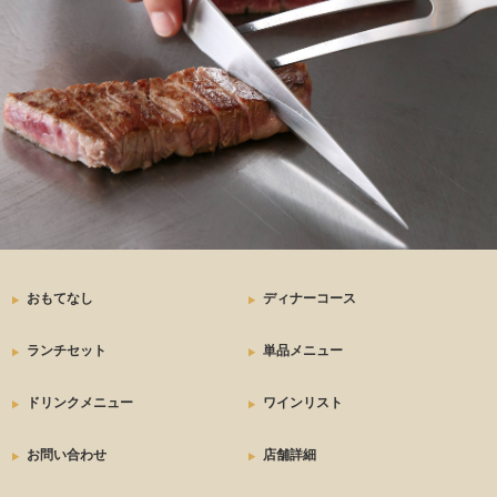
おもてなし
ディナーコース
ランチセット
単品メニュー
ドリンクメニュー
ワインリスト
お問い合わせ
店舗詳細