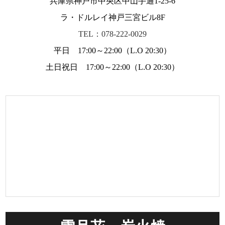
兵庫県神戸市中央区中山手通1-25-6
ラ・ドルレイ神戸三宮ビル8F
TEL：078-222-0029
平日 17:00～22:00（L.O 20:30）
土日祝日 17:00～22:00（L.O 20:30）