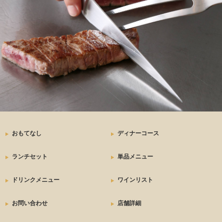
おもてなし
ディナーコース
ランチセット
単品メニュー
ドリンクメニュー
ワインリスト
お問い合わせ
店舗詳細