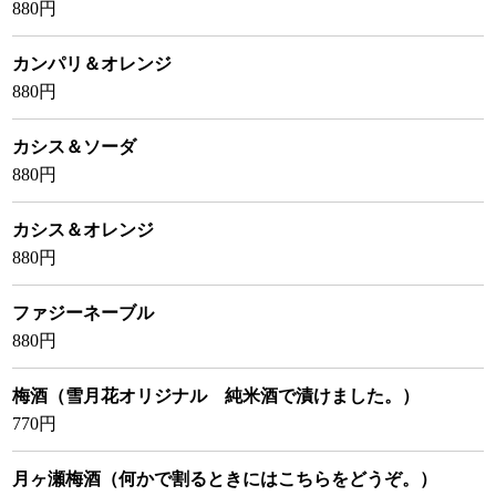
880円
カンパリ＆オレンジ
880円
カシス＆ソーダ
880円
カシス＆オレンジ
880円
ファジーネーブル
880円
梅酒（雪月花オリジナル 純米酒で漬けました。）
770円
月ヶ瀬梅酒（何かで割るときにはこちらをどうぞ。）