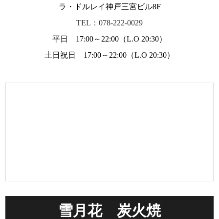
ラ・ドルレイ神戸三宮ビル8F
TEL：078-222-0029
平日 17:00～22:00（L.O 20:30）
土日祝日 17:00～22:00（L.O 20:30）
雪月花 炭火焼