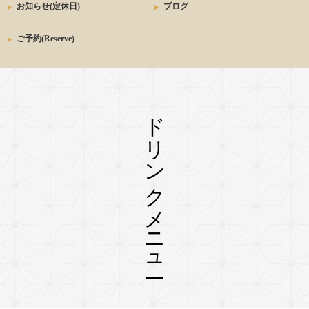
お知らせ(定休日)
ブログ
ご予約(Reserve)
ドリンクメニュー