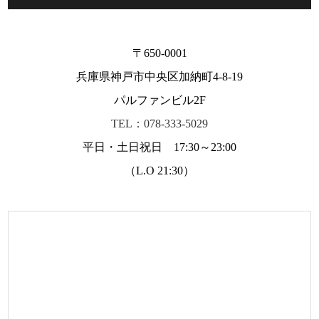
〒650-0001
兵庫県神戸市中央区加納町4-8-19
パルファンビル2F
TEL：078-333-5029
平日・土日祝日 17:30～23:00
（L.O 21:30）