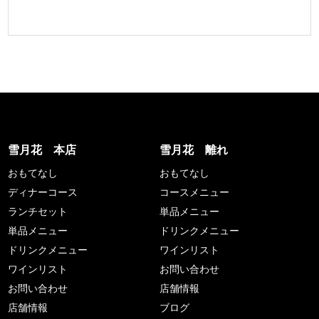
雪月花 本店
雪月花 離れ
おもてなし
おもてなし
ディナーコース
コースメニュー
ランチセット
単品メニュー
単品メニュー
ドリンクメニュー
ドリンクメニュー
ワインリスト
ワインリスト
お問い合わせ
お問い合わせ
店舗情報
店舗情報
ブログ