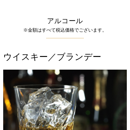
アルコール
※金額はすべて税込価格でございます。
ウイスキー／ブランデー