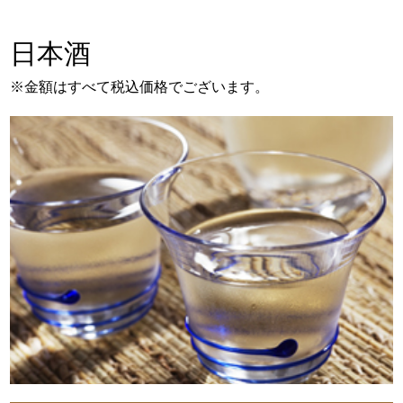
日本酒
※金額はすべて税込価格でございます。