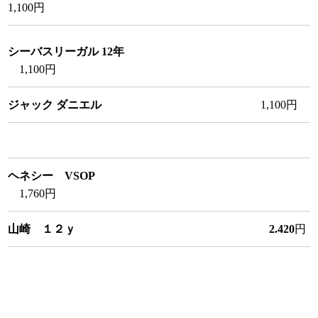
1,100円
シーバスリーガル 12年
1,100円
ジャック ダニエル
1,100円
ヘネシー VSOP
1,760円
山崎 １２ｙ 2.420
円