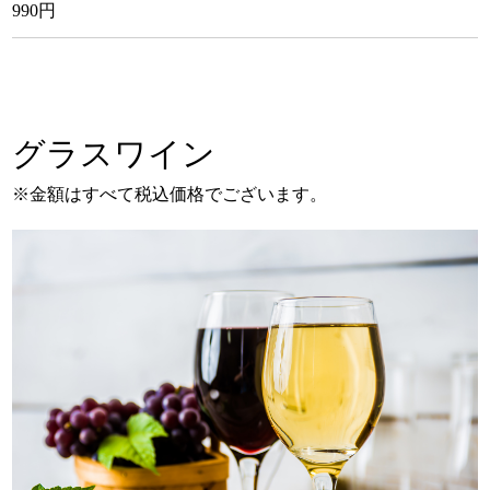
990円
グラスワイン
※金額はすべて税込価格でございます。