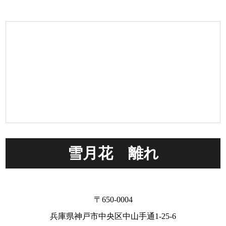
雪月花 離れ
〒650-0004
兵庫県神戸市中央区中山手通1-25-6