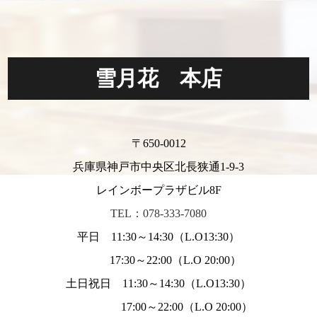
雪月花 本店
〒650-0012
兵庫県神戸市中央区北長狭通1-9-3
レインボープラザビル8F
TEL：078-333-7080
平日 11:30～14:30（L.O13:30）
17:30～22:00（L.O 20:00）
土日祝日 11:30～14:30（L.O13:30）
17:00～22:00（L.O 20:00）