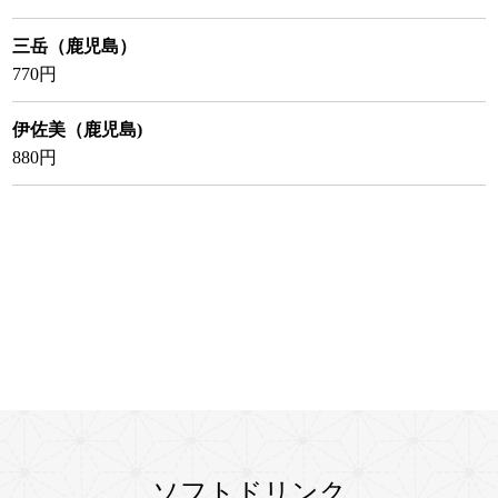
三岳（鹿児島）
770円
伊佐美（鹿児島)
880円
ソフトドリンク