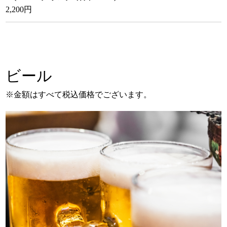
2,200円
ビール
※金額はすべて税込価格でございます。