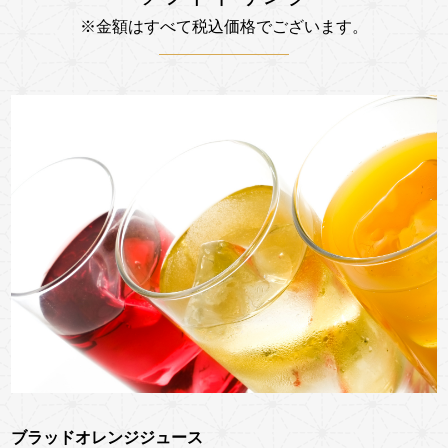
※金額はすべて税込価格でございます。
ブラッドオレンジジュース