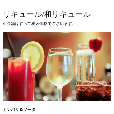
リキュール/和リキュール
※金額はすべて税込価格でございます。
カンパリ＆ソーダ