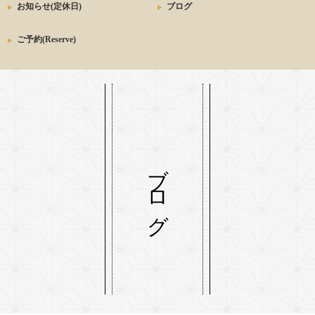
お知らせ(定休日)
ブログ
ご予約(Reserve)
ブログ