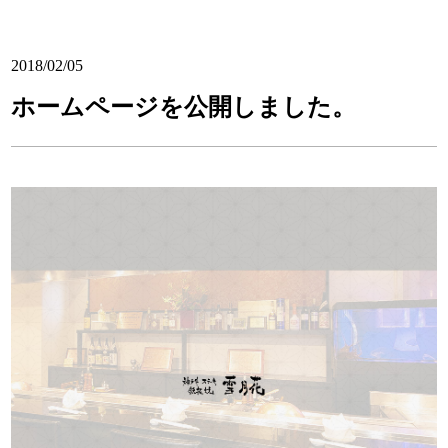
2018/02/05
ホームページを公開しました。