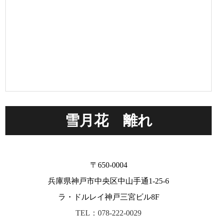
雪月花 離れ
〒650-0004
兵庫県神戸市中央区中山手通1-25-6
ラ・ドルレイ神戸三宮ビル8F
TEL：078-222-0029