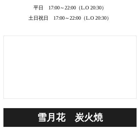
平日 17:00～22:00（L.O 20:30）
土日祝日 17:00～22:00（L.O 20:30）
雪月花 炭火焼