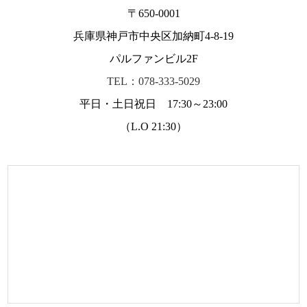
〒650-0001
兵庫県神戸市中央区加納町4-8-19
パルファンビル2F
TEL：078-333-5029
平日・土日祝日 17:30～23:00
（L.O 21:30）