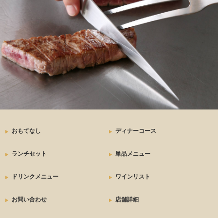
おもてなし
ディナーコース
ランチセット
単品メニュー
ドリンクメニュー
ワインリスト
お問い合わせ
店舗詳細