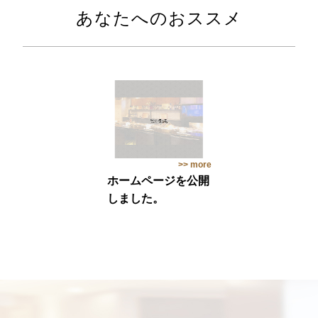
あなたへのおススメ
>> more
ホームページを公開
しました。