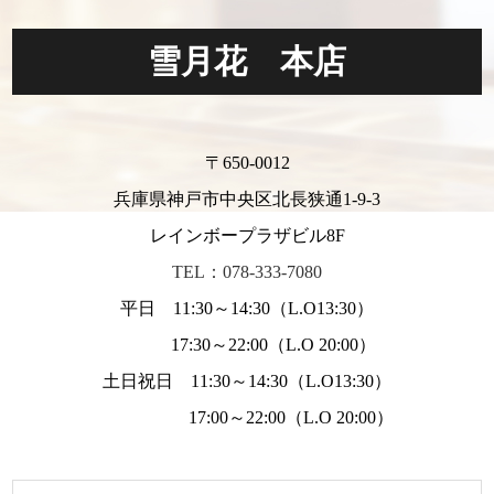
雪月花 本店
〒650-0012
兵庫県神戸市中央区北長狭通1-9-3
レインボープラザビル8F
TEL：078-333-7080
平日 11:30～14:30（L.O13:30）
17:30～22:00（L.O 20:00）
土日祝日 11:30～14:30（L.O13:30）
17:00～22:00（L.O 20:00）