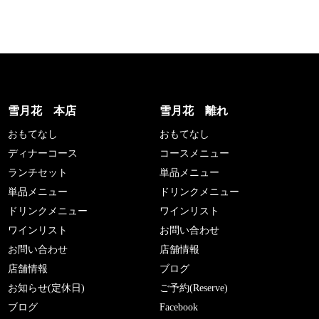
雪月花 本店
雪月花 離れ
おもてなし
おもてなし
ディナーコース
コースメニュー
ランチセット
単品メニュー
単品メニュー
ドリンクメニュー
ドリンクメニュー
ワインリスト
ワインリスト
お問い合わせ
お問い合わせ
店舗情報
店舗情報
ブログ
お知らせ(定休日)
ご予約(Reserve)
ブログ
Facebook