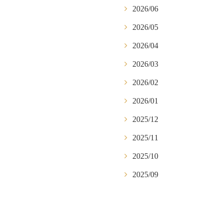
2026/06
2026/05
2026/04
2026/03
2026/02
2026/01
2025/12
2025/11
2025/10
2025/09