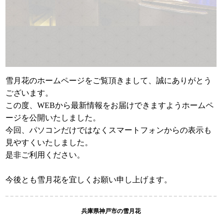
雪月花のホームページをご覧頂きまして、誠にありがとう
ございます。
この度、WEBから最新情報をお届けできますようホームペ
ージを公開いたしました。
今回、パソコンだけではなくスマートフォンからの表示も
見やすくいたしました。
是非ご利用ください。
今後とも雪月花を宜しくお願い申し上げます。
兵庫県神戸市の雪月花