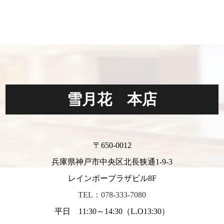
雪月花 本店
〒650-0012
兵庫県神戸市中央区北長狭通1-9-3
レインボープラザビル8F
TEL：078-333-7080
平日 11:30～14:30（L.O13:30）