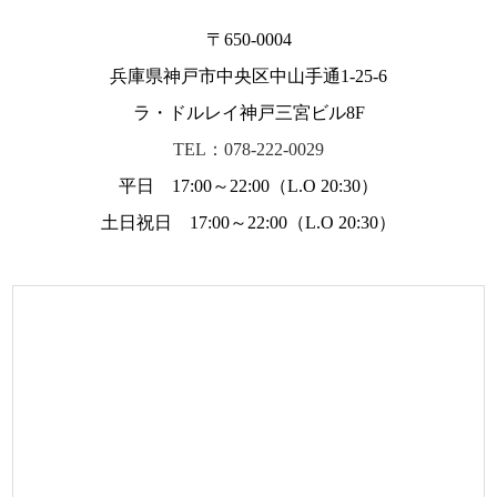
〒650-0004
兵庫県神戸市中央区中山手通1-25-6
ラ・ドルレイ神戸三宮ビル8F
TEL：078-222-0029
平日 17:00～22:00（L.O 20:30）
土日祝日 17:00～22:00（L.O 20:30）