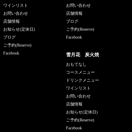
ワインリスト
お問い合わせ
お問い合わせ
店舗情報
店舗情報
ブログ
お知らせ(定休日)
ご予約(Reserve)
ブログ
Facebook
ご予約(Reserve)
Facebook
雪月花 炭火焼
おもてなし
コースメニュー
ドリンクメニュー
ワインリスト
お問い合わせ
店舗情報
お知らせ(定休日)
ご予約(Reserve)
Facebook