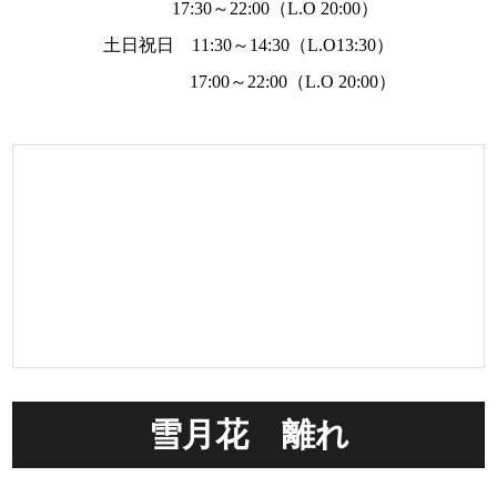
17:30～22:00（L.O 20:00）
土日祝日 11:30～14:30（L.O13:30）
17:00～22:00（L.O 20:00）
雪月花 離れ