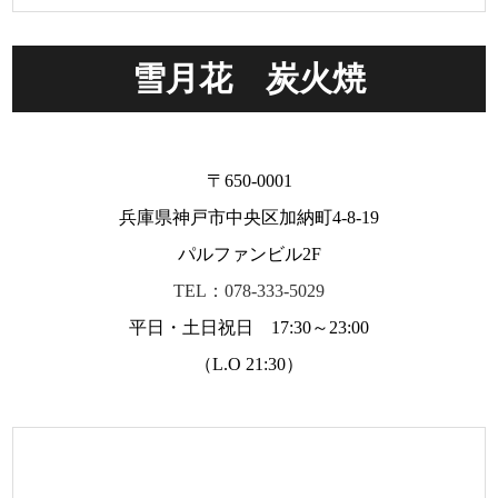
雪月花 炭火焼
〒650-0001
兵庫県神戸市中央区加納町4-8-19
パルファンビル2F
TEL：078-333-5029
平日・土日祝日 17:30～23:00
（L.O 21:30）