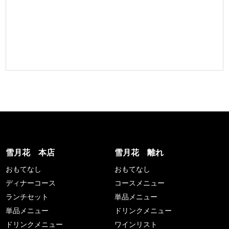
雪月花 本店
雪月花 離れ
おもてなし
おもてなし
ディナーコース
コースメニュー
ランチセット
単品メニュー
単品メニュー
ドリンクメニュー
ドリンクメニュー
ワインリスト