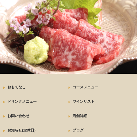
おもてなし
コースメニュー
ドリンクメニュー
ワインリスト
お問い合わせ
店舗詳細
お知らせ(定休日)
ブログ