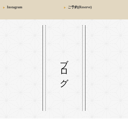
Instagram
ご予約(Reserve)
ブログ