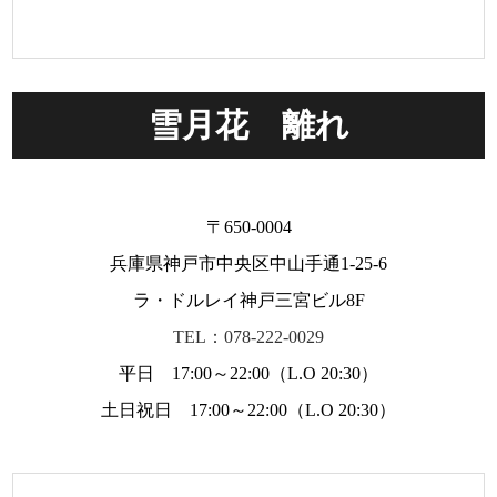
雪月花 離れ
〒650-0004
兵庫県神戸市中央区中山手通1-25-6
ラ・ドルレイ神戸三宮ビル8F
TEL：078-222-0029
平日 17:00～22:00（L.O 20:30）
土日祝日 17:00～22:00（L.O 20:30）