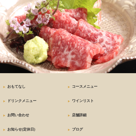
おもてなし
コースメニュー
ドリンクメニュー
ワインリスト
お問い合わせ
店舗詳細
お知らせ(定休日)
ブログ