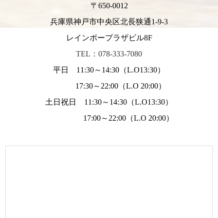
〒650-0012
兵庫県神戸市中央区北長狭通1-9-3
レインボープラザビル8F
TEL：078-333-7080
平日 11:30～14:30（L.O13:30）
17:30～22:00（L.O 20:00）
土日祝日 11:30～14:30（L.O13:30）
17:00～22:00（L.O 20:00）