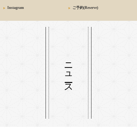
Instagram
ご予約(Reserve)
ニュース