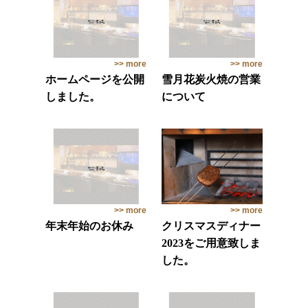
>> more
>> more
ホームページを公開
雪月花炭火焼の営業
しました。
について
>> more
>> more
年末年始のお休み
クリスマスディナー
2023をご用意致しま
した。