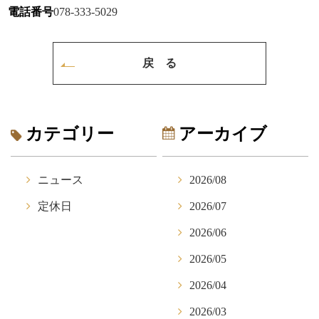
電話番号
078-333-5029
戻 る
カテゴリー
アーカイブ
ニュース
2026/08
定休日
2026/07
2026/06
2026/05
2026/04
2026/03