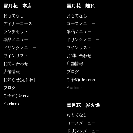
雪月花 本店
雪月花 離れ
おもてなし
おもてなし
ディナーコース
コースメニュー
ランチセット
単品メニュー
単品メニュー
ドリンクメニュー
ドリンクメニュー
ワインリスト
ワインリスト
お問い合わせ
お問い合わせ
店舗情報
店舗情報
ブログ
お知らせ(定休日)
ご予約(Reserve)
ブログ
Facebook
ご予約(Reserve)
Facebook
雪月花 炭火焼
おもてなし
コースメニュー
ドリンクメニュー