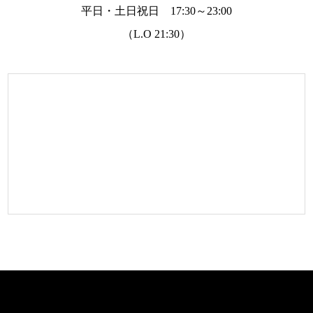
平日・土日祝日 17:30～23:00
（L.O 21:30）