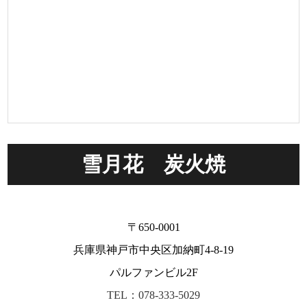
雪月花 炭火焼
〒650-0001
兵庫県神戸市中央区加納町4-8-19
パルファンビル2F
TEL：078-333-5029