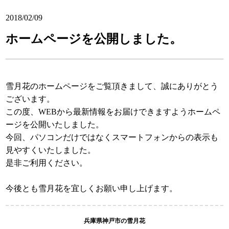
2018/02/09
ホームページを公開しました。
雪月花のホームページをご覧頂きまして、誠にありがとう
ございます。
この度、WEBから最新情報をお届けできますようホームペ
ージを公開いたしました。
今回、パソコンだけではなくスマートフォンからの表示も
見やすくいたしました。
是非ご利用ください。
今後とも雪月花を宜しくお願い申し上げます。
兵庫県神戸市の雪月花