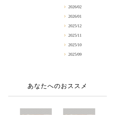
2026/02
2026/01
2025/12
2025/11
2025/10
2025/09
あなたへのおススメ