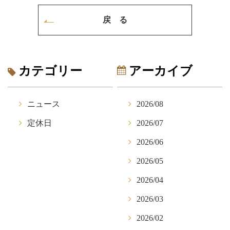
戻 る
カテゴリー
アーカイブ
ニュース
2026/08
定休日
2026/07
2026/06
2026/05
2026/04
2026/03
2026/02