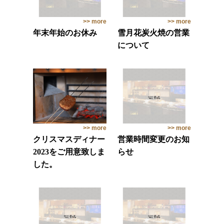
>> more
>> more
年末年始のお休み
雪月花炭火焼の営業
について
>> more
>> more
クリスマスディナー
営業時間変更のお知
2023をご用意致しま
らせ
した。