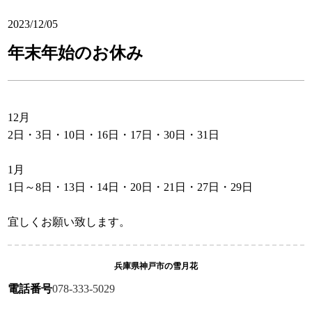
2023/12/05
年末年始のお休み
12月
2日・3日・10日・16日・17日・30日・31日
1月
1日～8日・13日・14日・20日・21日・27日・29日
宜しくお願い致します。
兵庫県神戸市の雪月花
電話番号
078-333-5029