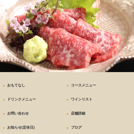
おもてなし
コースメニュー
ドリンクメニュー
ワインリスト
お問い合わせ
店舗詳細
お知らせ(定休日)
ブログ