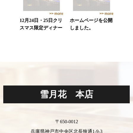
>> more
>> more
12月24日・25日クリ
ホームページを公開
スマス限定ディナー
しました。
雪月花 本店
〒650-0012
兵庫県神戸市中央区北長狭通1-9-3