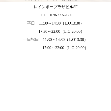
レインボープラザビル8F
TEL：078-333-7080
平日 11:30～14:30（L.O13:30）
17:30～22:00（L.O 20:00）
土日祝日 11:30～14:30（L.O13:30）
17:00～22:00（L.O 20:00）