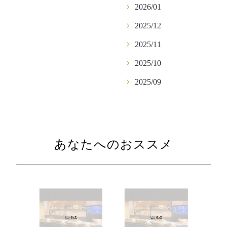
2026/01
2025/12
2025/11
2025/10
2025/09
あなたへのおススメ