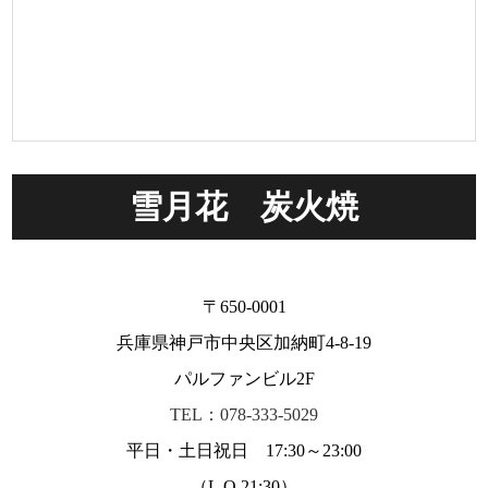
雪月花 炭火焼
〒650-0001
兵庫県神戸市中央区加納町4-8-19
パルファンビル2F
TEL：078-333-5029
平日・土日祝日 17:30～23:00
（L.O 21:30）