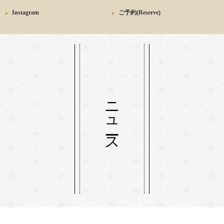
Instagram
ご予約(Reserve)
ニュース