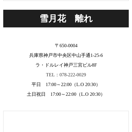
雪月花 離れ
〒650-0004
兵庫県神戸市中央区中山手通1-25-6
ラ・ドルレイ神戸三宮ビル8F
TEL：078-222-0029
平日 17:00～22:00（L.O 20:30）
土日祝日 17:00～22:00（L.O 20:30）