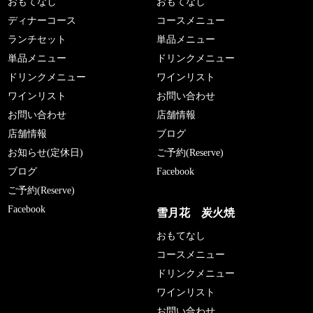
おもてなし
おもてなし
ディナーコース
コースメニュー
ランチセット
単品メニュー
単品メニュー
ドリンクメニュー
ドリンクメニュー
ワインリスト
ワインリスト
お問い合わせ
お問い合わせ
店舗情報
店舗情報
ブログ
お知らせ(定休日)
ご予約(Reserve)
ブログ
Facebook
ご予約(Reserve)
Facebook
雪月花 炭火焼
おもてなし
コースメニュー
ドリンクメニュー
ワインリスト
お問い合わせ