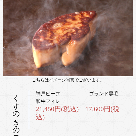
こちらはイメージ写真でございます。
くすのきのコース
神戸ビーフ ブランド黒毛
和牛フィレ
21,450円(税込) 17,600円(税
込)