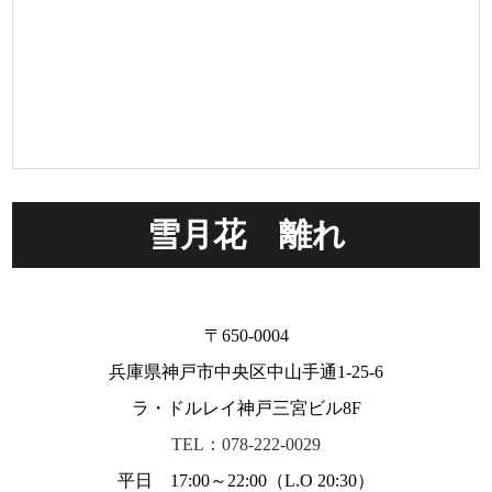
雪月花 離れ
〒650-0004
兵庫県神戸市中央区中山手通1-25-6
ラ・ドルレイ神戸三宮ビル8F
TEL：078-222-0029
平日 17:00～22:00（L.O 20:30）