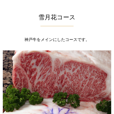
雪月花コース
神戸牛をメインにしたコースです。