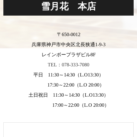
雪月花 本店
〒650-0012
兵庫県神戸市中央区北長狭通1-9-3
レインボープラザビル8F
TEL：078-333-7080
平日 11:30～14:30（L.O13:30）
17:30～22:00（L.O 20:00）
土日祝日 11:30～14:30（L.O13:30）
17:00～22:00（L.O 20:00）