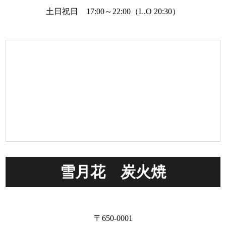
土日祝日 17:00～22:00（L.O 20:30）
雪月花 炭火焼
〒650-0001