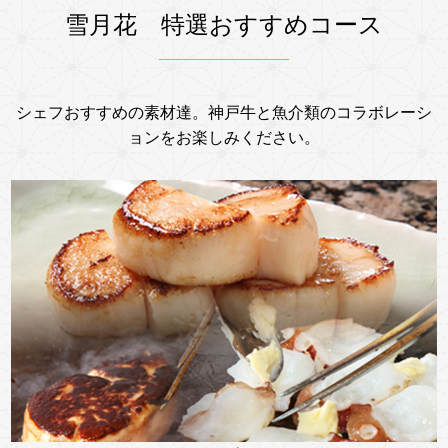
雪月花 特選おすすめコース
シェフおすすめの素材達。神戸牛と魚介類のコラボレーシ
ョンをお楽しみください。