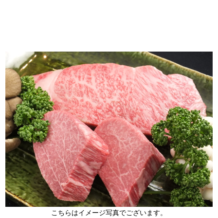
こちらはイメージ写真でございます。