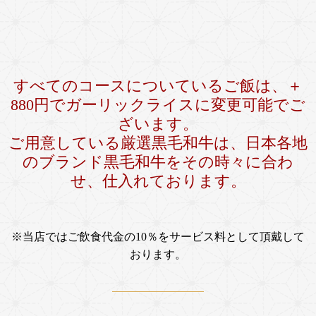
すべてのコースについているご飯は、＋
880円でガーリックライスに変更可能でご
ざいます。
ご用意している厳選黒毛和牛は、日本各地
のブランド黒毛和牛をその時々に合わ
せ、仕入れております。
※当店ではご飲食代金の10％をサービス料として頂戴して
おります。