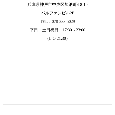
兵庫県神戸市中央区加納町4-8-19
パルファンビル2F
TEL：078-333-5029
平日・土日祝日 17:30～23:00
（L.O 21:30）