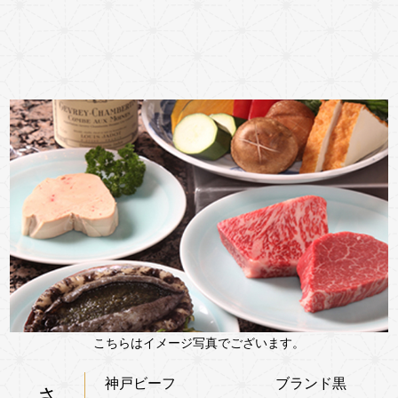
こちらはイメージ写真でございます。
神戸ビーフ ブランド黒