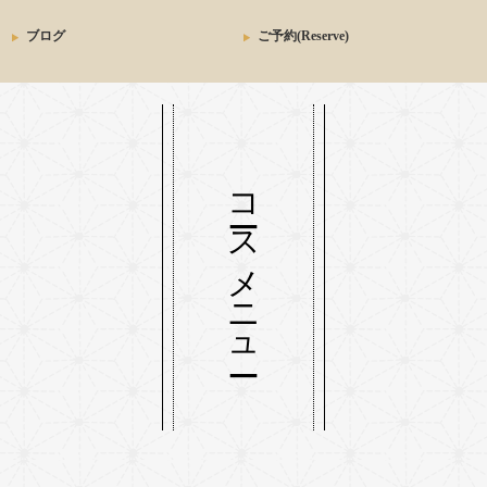
ブログ
ご予約(Reserve)
コースメニュー