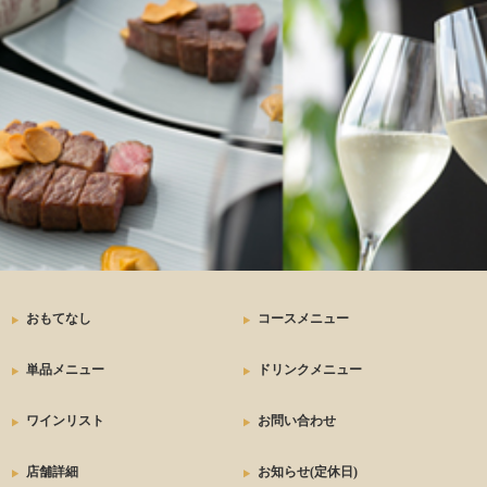
ステーキ
おもてなし
コースメニュー
単品メニュー
ドリンクメニュー
ワインリスト
お問い合わせ
店舗詳細
お知らせ(定休日)