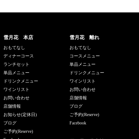
雪月花 本店
雪月花 離れ
おもてなし
おもてなし
ディナーコース
コースメニュー
ランチセット
単品メニュー
単品メニュー
ドリンクメニュー
ドリンクメニュー
ワインリスト
ワインリスト
お問い合わせ
お問い合わせ
店舗情報
店舗情報
ブログ
お知らせ(定休日)
ご予約(Reserve)
ブログ
Facebook
ご予約(Reserve)