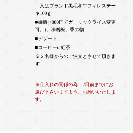
又はブランド黒毛和牛フィレステー
キ100ｇ
■御飯(+880円でガーリックライス変更
可。)、味噌椀、香の物
■デザート
■コーヒーor紅茶
※２名様からのご注文とさせて頂きま
す
※仕入れの関係の為、2日前までにお
選び下さいますよう、お願いいたしま
す。