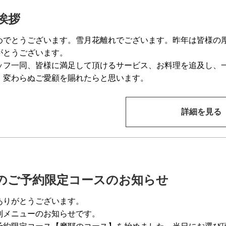
挨拶
めでとうございます。雪月花離れでございます。昨年は皆様の
がとうございます。
スタッフ一同、皆様に満足して頂けるサービス、お料理を追及し、
、変わらぬご愛顧を賜れたらと思います。
詳細を見る
のご予約限定コースのお知らせ
ありがとうございます。
別メニューのお知らせです。