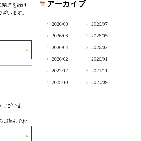
アーカイブ
に精進を続け
ございます。
2026/08
2026/07
2026/06
2026/05
2026/04
2026/03
2026/02
2026/01
2025/12
2025/11
2025/10
2025/09
うございま
様に謹んでお