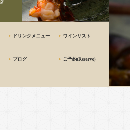
店
ドリンクメニュー
ワインリスト
ブログ
ご予約(Reserve)