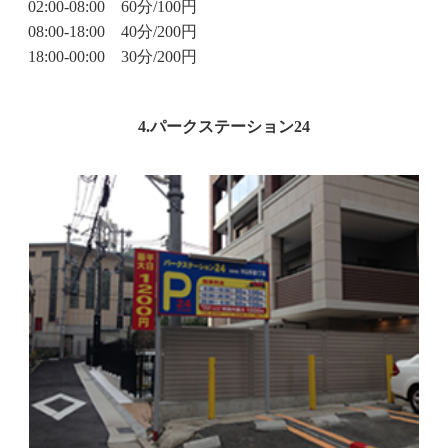
02:00-08:00 60分/100円
08:00-18:00 40分/200円
18:00-00:00 30分/200円
4.パークステーション24