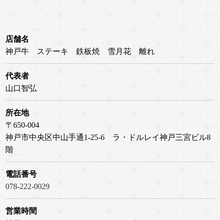
店舗名
神戸牛 ステーキ 鉄板焼 雪月花 離れ
代表者
山口智弘
所在地
〒650-004
神戸市中央区中山手通1-25-6 ラ・ドルレイ神戸三宮ビル8
階
電話番号
078-222-0029
営業時間