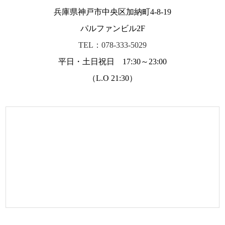
兵庫県神戸市中央区加納町4-8-19
パルファンビル2F
TEL：078-333-5029
平日・土日祝日 17:30～23:00
（L.O 21:30）