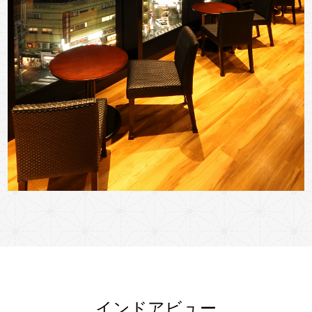
インドアビュー