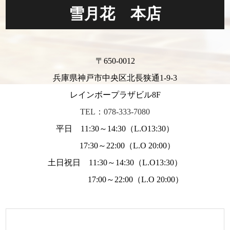
雪月花 本店
〒650-0012
兵庫県神戸市中央区北長狭通1-9-3
レインボープラザビル8F
TEL：078-333-7080
平日 11:30～14:30（L.O13:30）
17:30～22:00（L.O 20:00）
土日祝日 11:30～14:30（L.O13:30）
17:00～22:00（L.O 20:00）