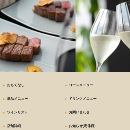
ステーキ
おもてなし
コースメニュー
単品メニュー
ドリンクメニュー
ワインリスト
お問い合わせ
店舗詳細
お知らせ(定休日)