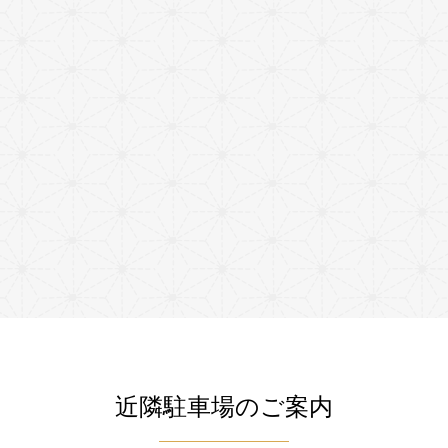
近隣駐車場のご案内