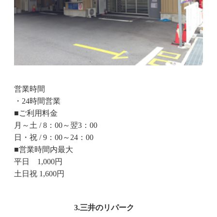
営業時間
・24時間営業
■ご利用料金
月～土 / 8：00～翌3：00
日・祝 / 9：00～24：00
■営業時間内最大
平日 1,000円
土日祝 1,600円
3.三井のリパーク