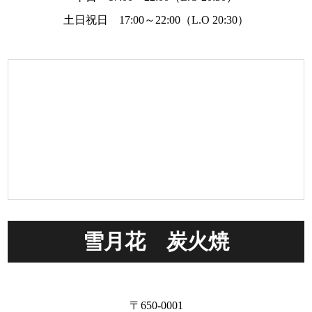
土日祝日 17:00～22:00（L.O 20:30）
雪月花 炭火焼
〒650-0001