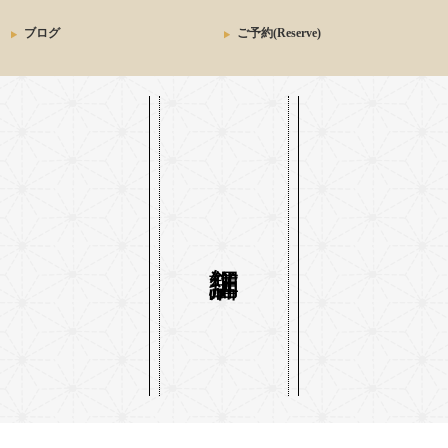
ブログ
ご予約(Reserve)