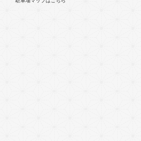
駐車場マップはこちら