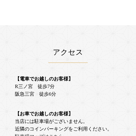
アクセス
【電車でお越しのお客様】
R三ノ宮 徒歩7分
阪急三宮 徒歩6分
【お車でお越しのお客様】
当店には駐車場がございません。
近隣のコインパーキングをご利用ください。