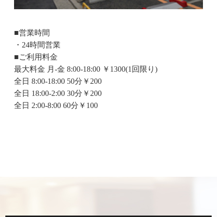
■営業時間
・24時間営業
■ご利用料金
最大料金 月-金 8:00-18:00 ￥1300(1回限り)
全日 8:00-18:00 50分￥200
全日 18:00-2:00 30分￥200
全日 2:00-8:00 60分￥100