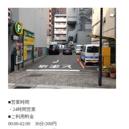
■営業時間
・24時間営業
■ご利用料金
00:00-02:00 30分/200円