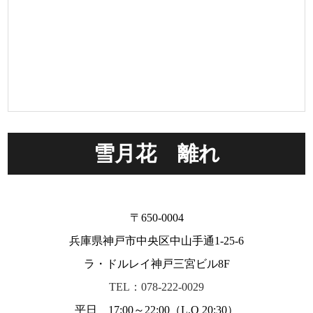
雪月花 離れ
〒650-0004
兵庫県神戸市中央区中山手通1-25-6
ラ・ドルレイ神戸三宮ビル8F
TEL：078-222-0029
平日 17:00～22:00（L.O 20:30）