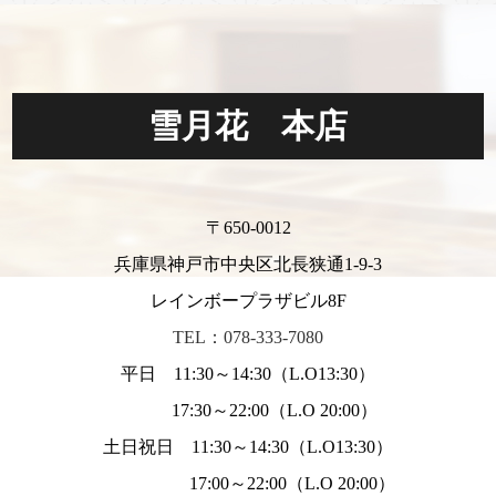
雪月花 本店
〒650-0012
兵庫県神戸市中央区北長狭通1-9-3
レインボープラザビル8F
TEL：078-333-7080
平日 11:30～14:30（L.O13:30）
17:30～22:00（L.O 20:00）
土日祝日 11:30～14:30（L.O13:30）
17:00～22:00（L.O 20:00）