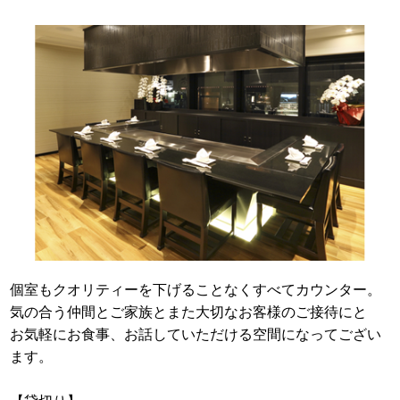
個室もクオリティーを下げることなくすべてカウンター。
気の合う仲間とご家族とまた大切なお客様のご接待にと
お気軽にお食事、お話していただける空間になってござい
ます。