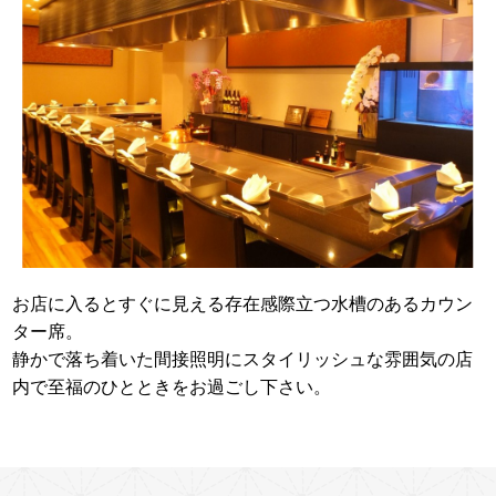
お店に入るとすぐに見える存在感際立つ水槽のあるカウン
ター席。
静かで落ち着いた間接照明にスタイリッシュな雰囲気の店
内で至福のひとときをお過ごし下さい。