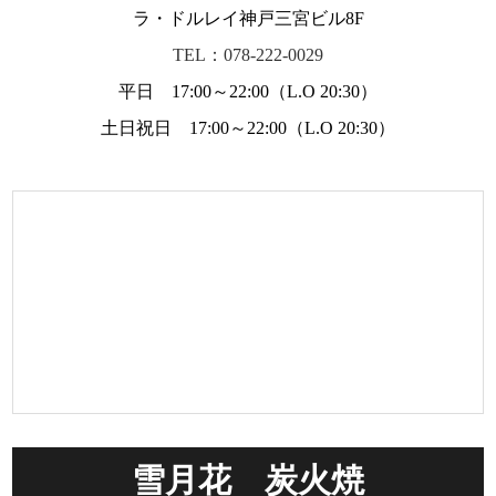
ラ・ドルレイ神戸三宮ビル8F
TEL：078-222-0029
平日 17:00～22:00（L.O 20:30）
土日祝日 17:00～22:00（L.O 20:30）
雪月花 炭火焼