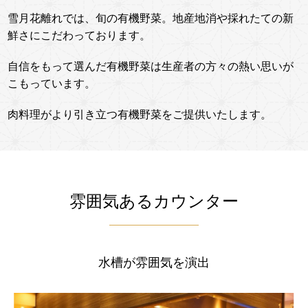
雪月花離れでは、旬の有機野菜。地産地消や採れたての新
鮮さにこだわっております。
自信をもって選んだ有機野菜は生産者の方々の熱い思いが
こもっています。
肉料理がより引き立つ有機野菜をご提供いたします。
雰囲気あるカウンター
水槽が雰囲気を演出