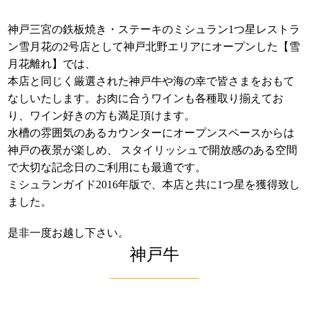
神戸三宮の鉄板焼き・ステーキのミシュラン1つ星レストラ
ン雪月花の2号店として神戸北野エリアにオープンした【雪
月花離れ】では、
本店と同じく厳選された神戸牛や海の幸で皆さまをおもて
なしいたします。お肉に合うワインも各種取り揃えてお
り、ワイン好きの方も満足頂けます。
水槽の雰囲気のあるカウンターにオープンスペースからは
神戸の夜景が楽しめ、 スタイリッシュで開放感のある空間
で大切な記念日のご利用にも最適です。
ミシュランガイド2016年版で、本店と共に1つ星を獲得致し
ました。
是非一度お越し下さい。
神戸牛