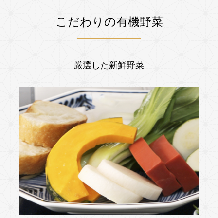
こだわりの有機野菜
厳選した新鮮野菜