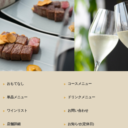
ステーキ
おもてなし
コースメニュー
単品メニュー
ドリンクメニュー
ワインリスト
お問い合わせ
店舗詳細
お知らせ(定休日)