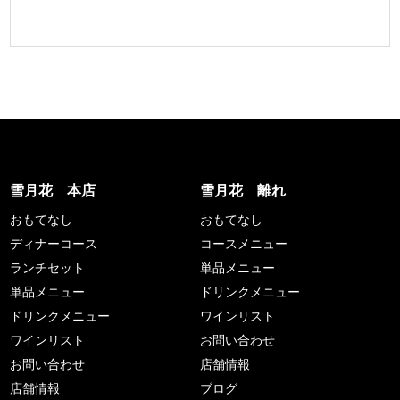
雪月花 本店
雪月花 離れ
おもてなし
おもてなし
ディナーコース
コースメニュー
ランチセット
単品メニュー
単品メニュー
ドリンクメニュー
ドリンクメニュー
ワインリスト
ワインリスト
お問い合わせ
お問い合わせ
店舗情報
店舗情報
ブログ