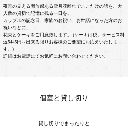
夜景の見える開放感ある雪月花離れでここだけの話を、大
人数の貸切で記憶に残る一日を。
カップルの記念日、家族のお祝い、お世話になった方のお
祝いなどに、
花束とケーキをご用意致します。 (ケーキは税、サービス料
込5445円～出来る限りお客様のご要望にお応えいたしま
す。)
詳細はお電話にてお気軽にお問い合わせください。
個室と貸し切り
貸し切りでまったりと