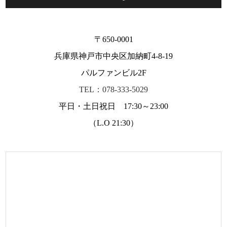
〒650-0001
兵庫県神戸市中央区加納町4-8-19
パルファンビル2F
TEL：078-333-5029
平日・土日祝日 17:30～23:00
（L.O 21:30）