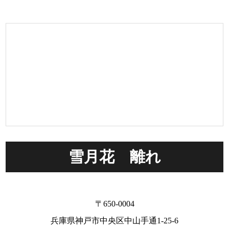
雪月花 離れ
〒650-0004
兵庫県神戸市中央区中山手通1-25-6