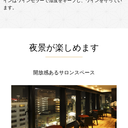
インはワインセラーで湿度をキープし、ワインを守ってい
ます。
夜景が楽しめます
開放感あるサロンスペース