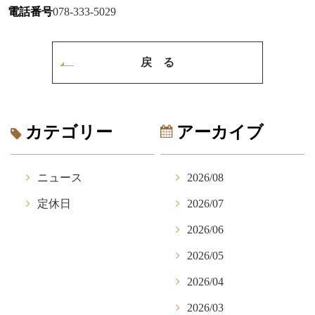
電話番号
078-333-5029
戻 る
カテゴリー
アーカイブ
ニュース
2026/08
定休日
2026/07
2026/06
2026/05
2026/04
2026/03