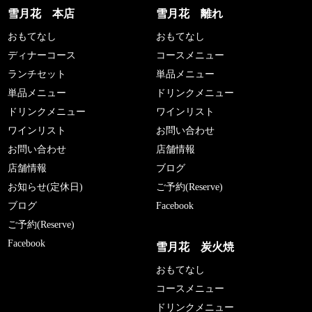
雪月花 本店
雪月花 離れ
おもてなし
おもてなし
ディナーコース
コースメニュー
ランチセット
単品メニュー
単品メニュー
ドリンクメニュー
ドリンクメニュー
ワインリスト
ワインリスト
お問い合わせ
お問い合わせ
店舗情報
店舗情報
ブログ
お知らせ(定休日)
ご予約(Reserve)
ブログ
Facebook
ご予約(Reserve)
Facebook
雪月花 炭火焼
おもてなし
コースメニュー
ドリンクメニュー