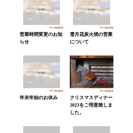
>> more
>> more
営業時間変更のお知
雪月花炭火焼の営業
らせ
について
>> more
>> more
年末年始のお休み
クリスマスディナー
2023をご用意致しま
した。