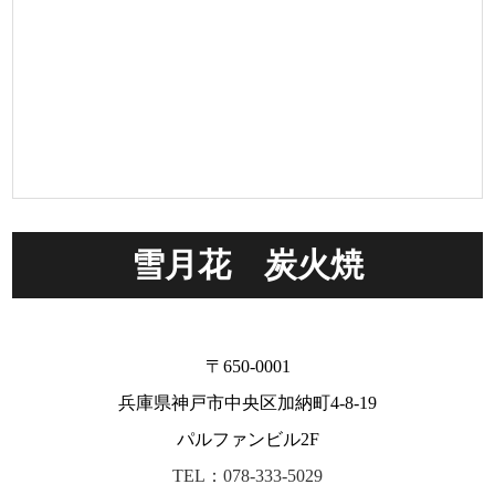
雪月花 炭火焼
〒650-0001
兵庫県神戸市中央区加納町4-8-19
パルファンビル2F
TEL：078-333-5029