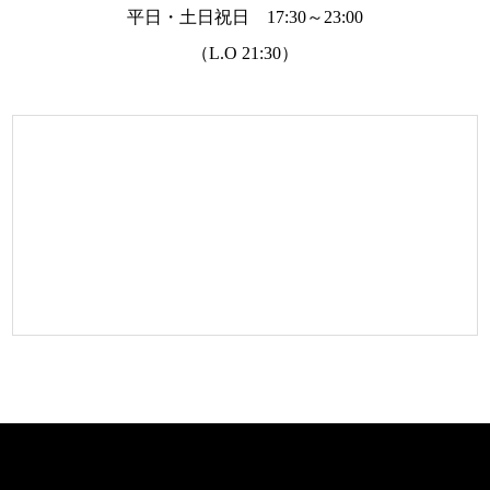
平日・土日祝日 17:30～23:00
（L.O 21:30）