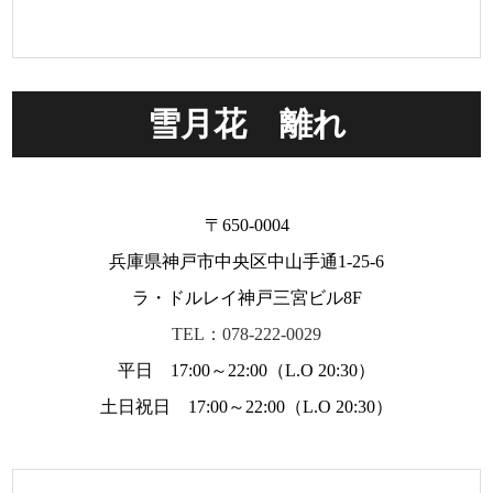
雪月花 離れ
〒650-0004
兵庫県神戸市中央区中山手通1-25-6
ラ・ドルレイ神戸三宮ビル8F
TEL：078-222-0029
平日 17:00～22:00（L.O 20:30）
土日祝日 17:00～22:00（L.O 20:30）