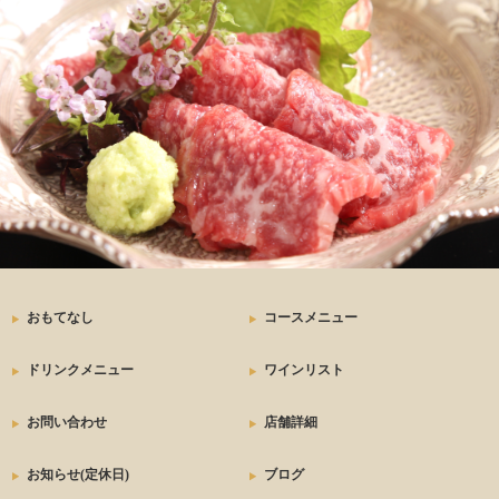
おもてなし
コースメニュー
ドリンクメニュー
ワインリスト
お問い合わせ
店舗詳細
お知らせ(定休日)
ブログ