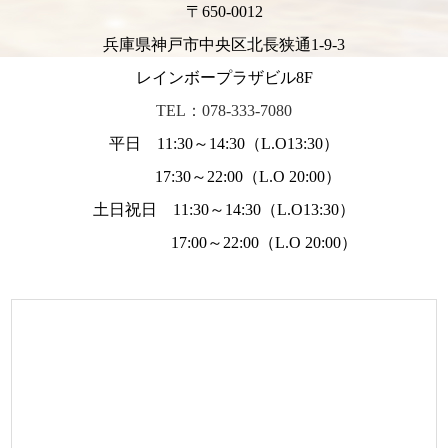
〒650-0012
兵庫県神戸市中央区北長狭通1-9-3
レインボープラザビル8F
TEL：078-333-7080
平日 11:30～14:30（L.O13:30）
17:30～22:00（L.O 20:00）
土日祝日 11:30～14:30（L.O13:30）
17:00～22:00（L.O 20:00）