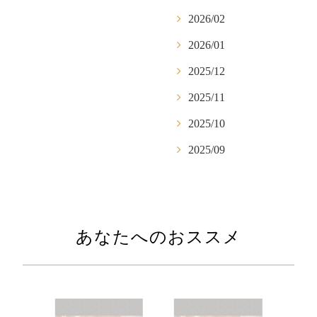
2026/02
2026/01
2025/12
2025/11
2025/10
2025/09
あなたへのおススメ