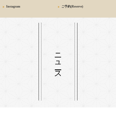
Instagram
ご予約(Reserve)
ニュース