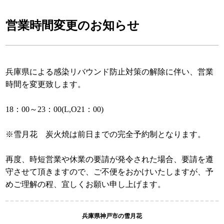
営業時間変更のお知らせ
兵庫県による感染リバウンド防止対策の解除に伴い、営業
時間を変更致します。
18：00～23：00(L,O21：00)
※雪月花 炭火焼は前日までの完全予約制となります。
再度、時短営業や休業の要請が発令された場合、要請を遵
守させて頂きますので、ご不便をおかけいたしますが、予
めご理解の程、宜しくお願い申し上げます。
兵庫県神戸市の雪月花