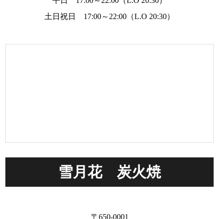
平日 17:00～22:00（L.O 20:30）
土日祝日 17:00～22:00（L.O 20:30）
雪月花 炭火焼
〒650-0001