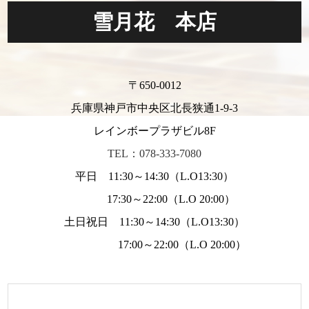
雪月花 本店
〒650-0012
兵庫県神戸市中央区北長狭通1-9-3
レインボープラザビル8F
TEL：078-333-7080
平日 11:30～14:30（L.O13:30）
17:30～22:00（L.O 20:00）
土日祝日 11:30～14:30（L.O13:30）
17:00～22:00（L.O 20:00）