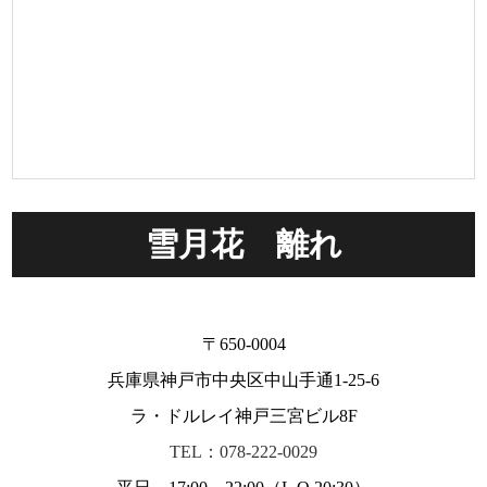
雪月花 離れ
〒650-0004
兵庫県神戸市中央区中山手通1-25-6
ラ・ドルレイ神戸三宮ビル8F
TEL：078-222-0029