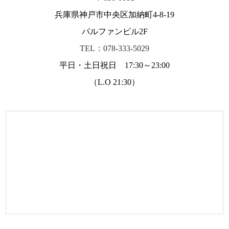
兵庫県神戸市中央区加納町4-8-19
パルファンビル2F
TEL：078-333-5029
平日・土日祝日 17:30～23:00
（L.O 21:30）