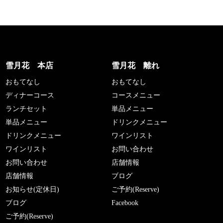
雪月花 本店
雪月花 離れ
おもてなし
おもてなし
ディナーコース
コースメニュー
ランチセット
単品メニュー
単品メニュー
ドリンクメニュー
ドリンクメニュー
ワインリスト
ワインリスト
お問い合わせ
お問い合わせ
店舗情報
店舗情報
ブログ
お知らせ(定休日)
ご予約(Reserve)
ブログ
Facebook
ご予約(Reserve)