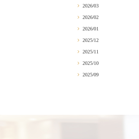
2026/03
2026/02
2026/01
2025/12
2025/11
2025/10
2025/09