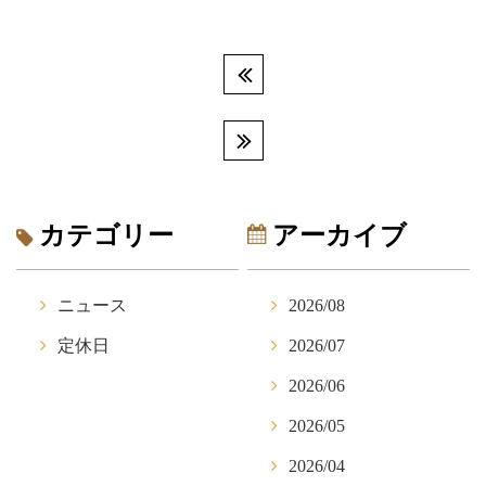
カテゴリー
アーカイブ
ニュース
2026/08
定休日
2026/07
2026/06
2026/05
2026/04