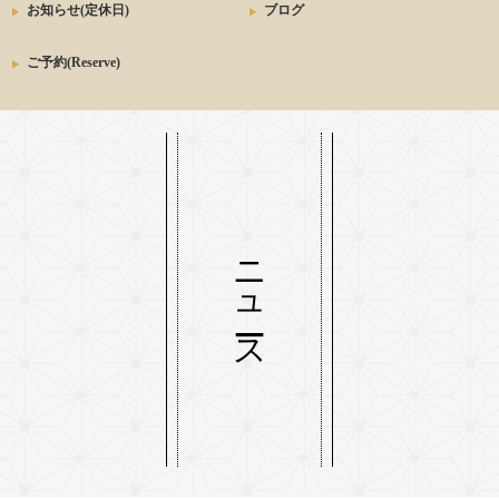
お知らせ(定休日)
ブログ
ご予約(Reserve)
ニュース