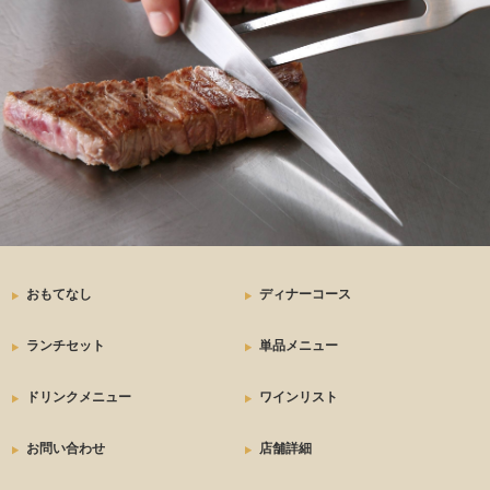
おもてなし
ディナーコース
ランチセット
単品メニュー
ドリンクメニュー
ワインリスト
お問い合わせ
店舗詳細