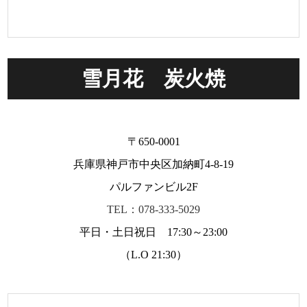
雪月花 炭火焼
〒650-0001
兵庫県神戸市中央区加納町4-8-19
パルファンビル2F
TEL：078-333-5029
平日・土日祝日 17:30～23:00
（L.O 21:30）