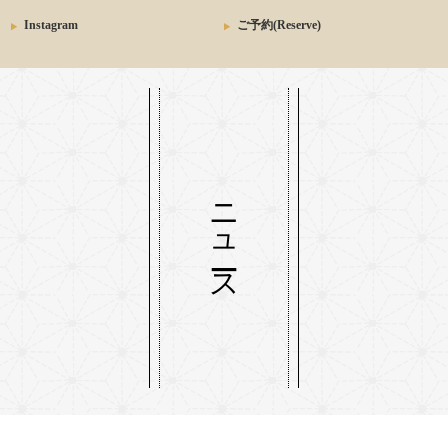
Instagram
ご予約(Reserve)
ニュース