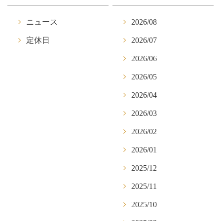
ニュース
2026/08
定休日
2026/07
2026/06
2026/05
2026/04
2026/03
2026/02
2026/01
2025/12
2025/11
2025/10