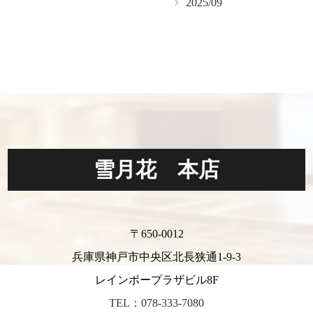
2025/09
雪月花 本店
〒650-0012
兵庫県神戸市中央区北長狭通1-9-3
レインボープラザビル8F
TEL：078-333-7080