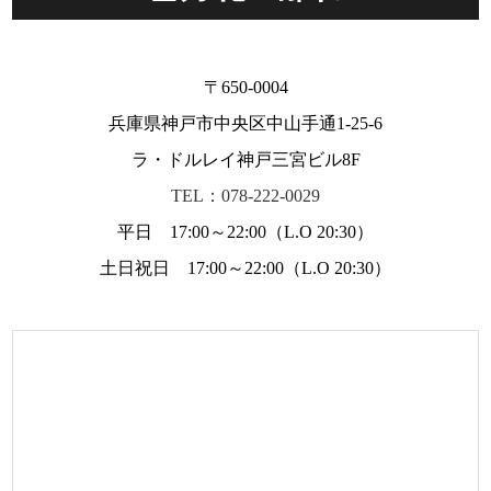
〒650-0004
兵庫県神戸市中央区中山手通1-25-6
ラ・ドルレイ神戸三宮ビル8F
TEL：078-222-0029
平日 17:00～22:00（L.O 20:30）
土日祝日 17:00～22:00（L.O 20:30）