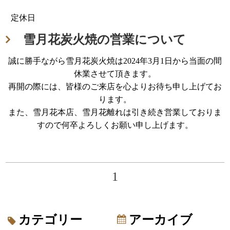
定休日
雪月花炭火焼の営業について
誠に勝手ながら雪月花炭火焼は2024年3月1日から当面の間
休業させて頂きます。
再開の際には、皆様のご来店を心よりお待ち申し上げてお
ります。
また、雪月花本店、雪月花離れは引き続き営業しておりま
すので何卒よろしくお願い申し上げます。
1
カテゴリー
アーカイブ