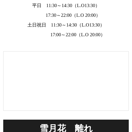
平日 11:30～14:30（L.O13:30）
17:30～22:00（L.O 20:00）
土日祝日 11:30～14:30（L.O13:30）
17:00～22:00（L.O 20:00）
雪月花 離れ