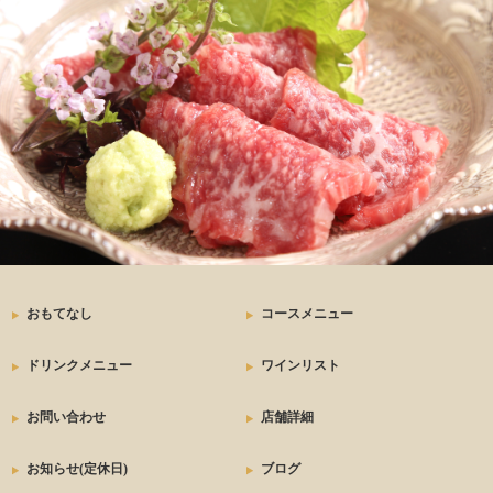
おもてなし
コースメニュー
ドリンクメニュー
ワインリスト
お問い合わせ
店舗詳細
お知らせ(定休日)
ブログ