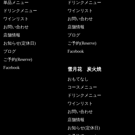
単品メニュー
ドリンクメニュー
ドリンクメニュー
ワインリスト
ワインリスト
お問い合わせ
お問い合わせ
店舗情報
店舗情報
ブログ
お知らせ(定休日)
ご予約(Reserve)
ブログ
Facebook
ご予約(Reserve)
Facebook
雪月花 炭火焼
おもてなし
コースメニュー
ドリンクメニュー
ワインリスト
お問い合わせ
店舗情報
お知らせ(定休日)