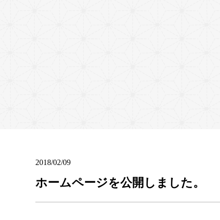
2018/02/09
ホームページを公開しました。