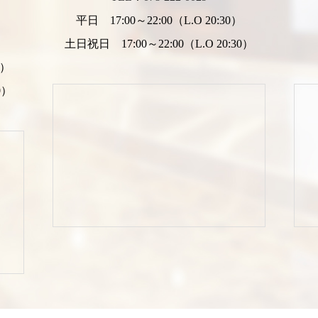
平日 17:00～22:00（L.O 20:30）
）
土日祝日 17:00～22:00（L.O 20:30）
0）
0）