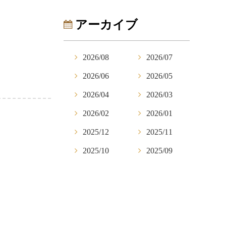
アーカイブ
2026/08
2026/07
2026/06
2026/05
2026/04
2026/03
2026/02
2026/01
2025/12
2025/11
2025/10
2025/09