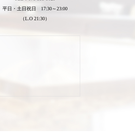
平日・土日祝日 17:30～23:00
（L.O 21:30）