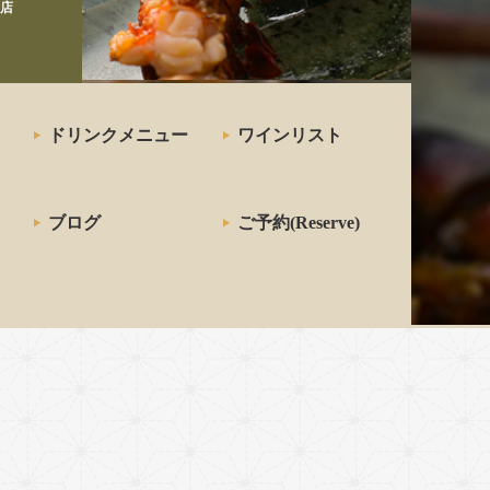
店
ドリンクメニュー
ワインリスト
ブログ
ご予約(Reserve)