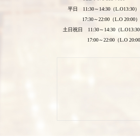
平日 11:30～14:30（L.O13:30）
17:30～22:00（L.O 20:00
土日祝日 11:30～14:30（L.O13:3
17:00～22:00（L.O 20:0