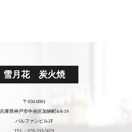
雪月花 炭火焼
〒650-0001
兵庫県神戸市中央区加納町4-8-19
パルファンビル2F
TEL：078-333-5029