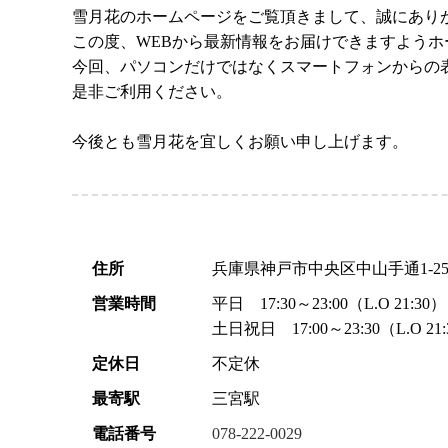
雪月花のホームページをご覧頂きまして、誠にあり
この度、WEBから最新情報をお届けできますよう
今回、パソコンだけではなくスマートフォンからの
是非ご利用ください。
今後とも雪月花を宜しくお願い申し上げます。
住所
兵庫県神戸市中央区中山手通1-25
営業時間
平日 17:30～23:00（L.O 21:30）
土日祝日 17:00～23:30（L.O 21
定休日
不定休
最寄駅
三宮駅
電話番号
078-222-0029