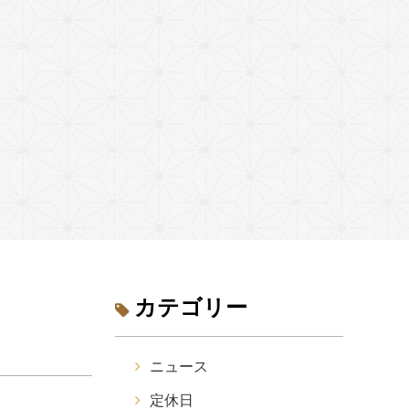
カテゴリー
ニュース
定休日